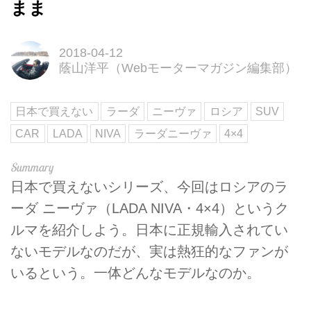
まま
2018-04-12
蔭山洋平（Webモーターマガジン編集部）
日本で買えない
ラーダ
ニーヴァ
ロシア
SUV
CAR
LADA
NIVA
ラーダニーヴァ
4×4
日本で買えないシリーズ、今回はロシアのラ
ーダ ニーヴァ（LADA NIVA・4×4）というク
ルマを紹介しよう。日本に正規輸入されてい
ないモデルなのだが、実は熱狂的なファンが
いるという。一体どんなモデルなのか。