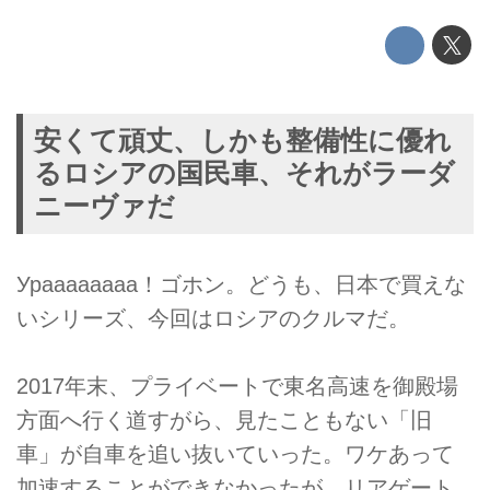
安くて頑丈、しかも整備性に優れ
るロシアの国民車、それがラーダ
ニーヴァだ
Ураааааааа！ゴホン。どうも、日本で買えな
いシリーズ、今回はロシアのクルマだ。
2017年末、プライベートで東名高速を御殿場
方面へ行く道すがら、見たこともない「旧
車」が自車を追い抜いていった。ワケあって
加速することができなかったが、リアゲート