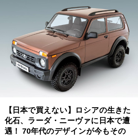
【日本で買えない】ロシアの生きた
化石、ラーダ・ニーヴァに日本で遭
遇！ 70年代のデザインが今もその