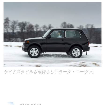
サイドスタイルも可愛らしいラーダ・ニーヴァ。