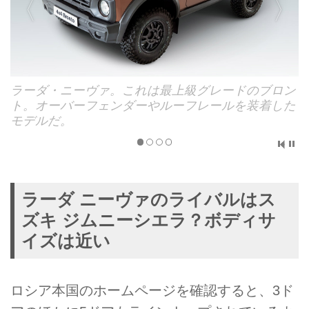
ラーダ・ニーヴァ。これは最上級グレードのブロン
ト。オーバーフェンダーやルーフレールを装着した
モデルだ。
ラーダ ニーヴァのライバルはス
ズキ ジムニーシエラ？ボディサ
イズは近い
ロシア本国のホームページを確認すると、3ド