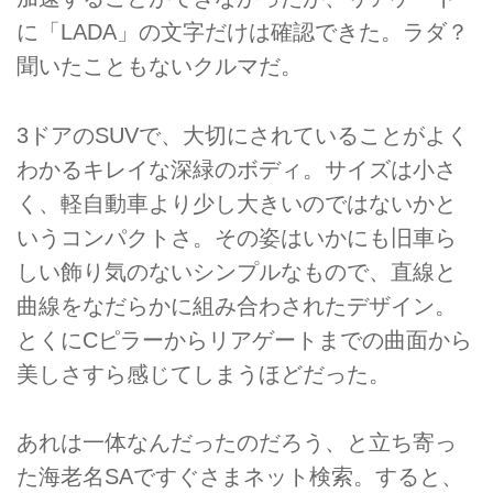
に「LADA」の文字だけは確認できた。ラダ？
聞いたこともないクルマだ。
3ドアのSUVで、大切にされていることがよく
わかるキレイな深緑のボディ。サイズは小さ
く、軽自動車より少し大きいのではないかと
いうコンパクトさ。その姿はいかにも旧車ら
しい飾り気のないシンプルなもので、直線と
曲線をなだらかに組み合わされたデザイン。
とくにCピラーからリアゲートまでの曲面から
美しさすら感じてしまうほどだった。
あれは一体なんだったのだろう、と立ち寄っ
た海老名SAですぐさまネット検索。すると、