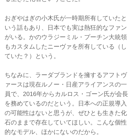
おぎやはぎの小木氏が一時期所有していたと
いう話もあり、日本でも実は熱狂的なファン
がいる。かのウラジーミル・プーチン大統領
もカスタムしたニーヴァを所有している（し
ていた？）という。
ちなみに、ラーダブランドを擁するアフトヴ
ァースは現在ルノー・日産アライアンスの一
員で、2016年からカルロス・ゴーン氏が会長
を務めているのだという。日本への正規導入
の可能性はないと思うが、ぜひとも生きた化
石のままで存在していてほしい。こんな個性
的なモデル、ほかにないのだから。