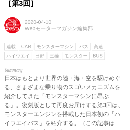
［第3回］
2020-04-10
Webモーターマガジン編集部
連載
CAR
モンスターマシン
バス
高速
ハイウエイ
日野
三菱
モンスター
BUS
日本はもとより世界の陸・海・空を駆けめぐ
る、さまざまな乗り物のスゴいメカニズムを
紹介してきた「モンスターマシンに昂ぶ
る」。復刻版として再度お届けする第3回は、
モンスターエンジンを搭載した日本初の「ハ
イウエイバス」を紹介する。（この記事は