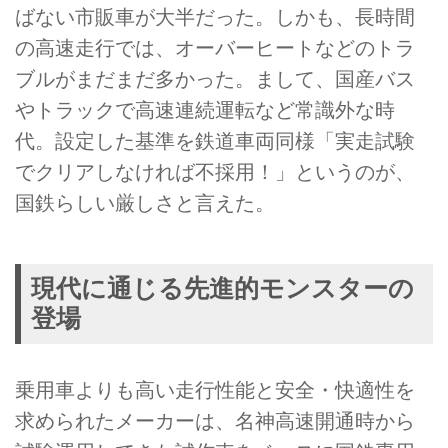
ばない市販車が大半だった。しかも、長時間
の高速走行では、オーバーヒートなどのトラ
ブルがまだまだ多かった。まして、国産バス
やトラックで高速連続運転など常識外な時
代。設定した基準を鉄道車両同様「実走試験
でクリアしなければ不採用！」というのが、
国鉄らしい厳しさと言えた。
現代に通じる先進的モンスターの
登場
乗用車よりも高い走行性能と安全・快適性を
求められたメーカーは、名神高速開通時から