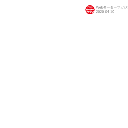
Webモーターマガ