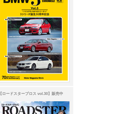
【ロードスターブロス vol.30】販売中