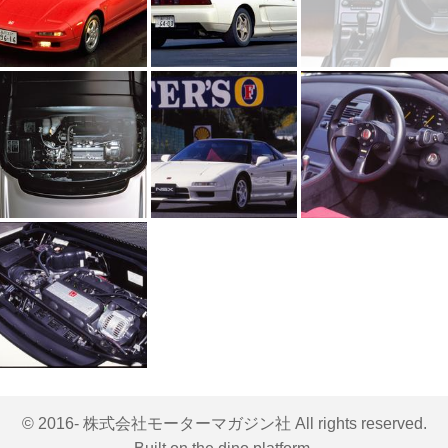
© 2016- 株式会社モーターマガジン社 All rights reserved.