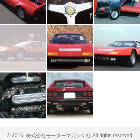
© 2016- 株式会社モーターマガジン社 All rights reserved.