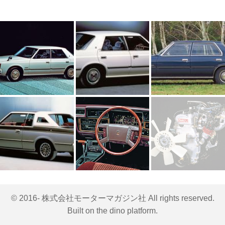
© 2016- 株式会社モーターマガジン社 All rights reserved.
Built on
the dino platform
.