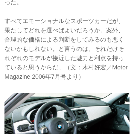
った。
すべてエモーショナルなスポーツカーだが、
果たしてどれを選べばよいだろうか。案外、
合理的な価格による判断をしてみるのも悪く
ないかもしれない。と言うのは、それだけそ
れぞれのモデルが接近した魅力と利点を持っ
ていると思うからだ。（文：木村好宏／Motor
Magazine 2006年7月号より）