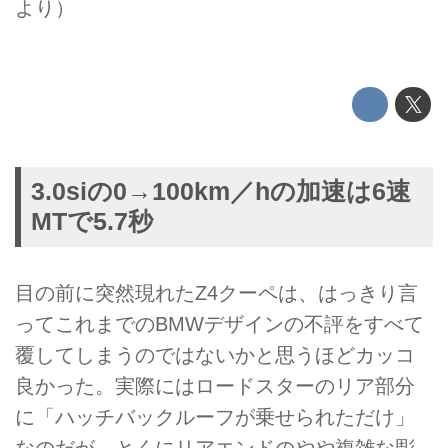
より）
3.0siの0→100km／hの加速は6速
MTで5.7秒
目の前に突然現れたZ4クーペは、はっきり言
ってこれまでのBMWデザインの不評をすべて
覆してしまうのではないかと思うほどカッコ
良かった。実際にはロードスターのリア部分
に「ハッチバックルーフが乗せられただけ」