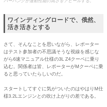
バーハングが運動性能の高さをアピールする。
ワインディングロードで、俄然、
活き活きとする
さて、そんなことを思いながら、レポーター
はテスト参加者の不思議そうな視線を感じな
がら6速マニュアル仕様の3L Z4クーペに乗り
込む。関係者は皆、レポーターがMクーペに乗
ると思っていたらしいのだ。
スタートしてすぐに気がついたのはやはりM仕
様3.2Lエンジンとの吹け上がりの差である。