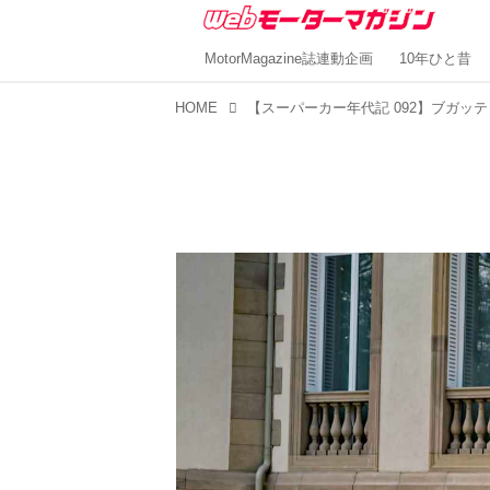
MotorMagazine誌連動企画
10年ひと昔
HOME