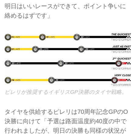
明日はいいレースができて、ポイント争いに
絡めるはずです」
ピレリが推奨するイギリスGP決勝のタイヤ戦略。
タイヤを供給するピレリは70周年記念GPのO
決勝に向けて「予選は路面温度約40度の中で
行われましたが、明日の決勝も同様の状況が