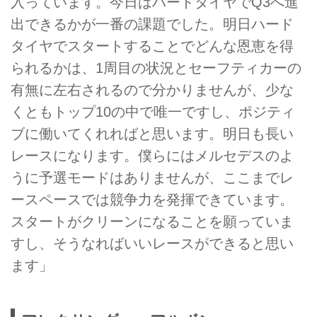
入っています。今日はハードタイヤでQ3へ進
出できるかが一番の課題でした。明日ハード
タイヤでスタートすることでどんな恩恵を得
られるかは、1周目の状況とセーフティカーの
有無に左右されるので分かりませんが、少な
くともトップ10の中で唯一ですし、ポジティ
ブに働いてくれればと思います。明日も長い
レースになります。僕らにはメルセデスのよ
うに予選モードはありませんが、ここまでレ
ースペースでは競争力を発揮できています。
スタートがクリーンになることを願っていま
すし、そうなればいいレースができると思い
ます」