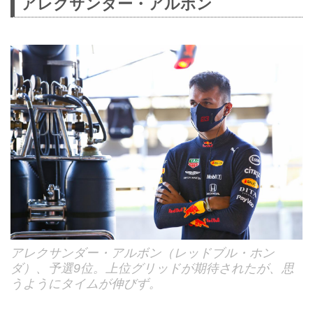
アレクサンダー・アルボン
アレクサンダー・アルボン（レッドブル・ホン
ダ）、予選9位。上位グリッドが期待されたが、思
うようにタイムが伸びず。