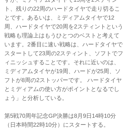
ト、残りの22周のハードタイヤで走り切るこ
とです。あるいは、ミディアムタイヤで12
周、ハードタイヤで20周を2スティントという
戦略も理論上はもうひとつのベストと考えて
います。2番目に速い戦略は、ハードタイヤで
スタートして23周の2スティント、ソフトでフ
ィニッシュすることです。それに近いのは、
ミディアムタイヤが19周、ハードが25周、ソ
フトが8周の2ストッパーです。 ハードタイヤ
とミディアムの使い方がポイントとなるでし
ょう」と分析している。
第5戦70周年記念GP決勝は8月9日14時10分
（日本時間22時10分）にスタートする。