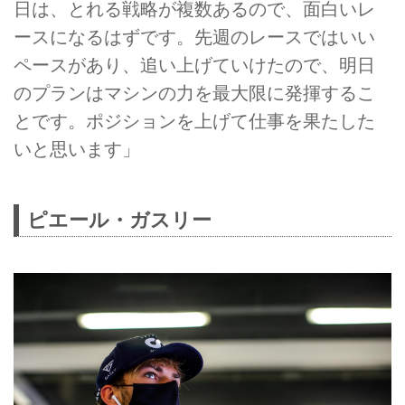
日は、とれる戦略が複数あるので、面白いレ
ースになるはずです。先週のレースではいい
ペースがあり、追い上げていけたので、明日
のプランはマシンの力を最大限に発揮するこ
とです。ポジションを上げて仕事を果たした
いと思います」
ピエール・ガスリー