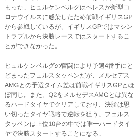
まった。ヒュルケンベルグはペレスが新型コ
ロナウイルスに感染したため前戦イギリスGP
から参戦しているが、イギリスGPではマシン
トラブルから決勝レースではスタートするこ
とができなかった。
ヒュルケンベルグの奮闘により予選4番手にと
どまったフェルスタッペンだが、メルセデス
AMGとの予選タイム差は前戦イギリスGPとほ
ぼ同じ。また、Q2をメルセデスAMGとは異な
るハードタイヤでクリアしており、決勝は思
い切ったタイヤ戦略で逆転を狙う。フェルス
タッペンは上位10台の中では唯一ハードタイ
ヤで決勝スタートすることになる。