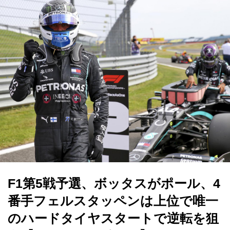
F1第5戦予選、ボッタスがポール、4
番手フェルスタッペンは上位で唯一
のハードタイヤスタートで逆転を狙