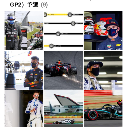
GP2）予選
9