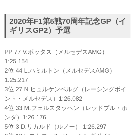
2020年F1第5戦70周年記念GP（イ
ギリスGP2）予選
PP 77 V.ボッタス（メルセデスAMG）
1:25.154
2位 44 L.ハミルトン（メルセデスAMG）
1:25.217
3位 27 N.ヒュルケンベルグ（レーシングポイ
ント・メルセデス）1:26.082
4位 33 M.フェルスタッペン（レッドブル・ホ
ンダ）1:26.176
5位 3 D.リカルド（ルノー） 1:26.297