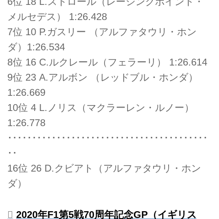
6位 18 L.ストロール（レーシングポイント・
メルセデス） 1:26.428
7位 10 P.ガスリー （アルファタウリ・ホン
ダ）1:26.534
8位 16 C.ルクレール（フェラーリ） 1:26.614
9位 23 A.アルボン （レッドブル・ホンダ）
1:26.669
10位 4 L.ノリス（マクラーレン・ルノー）
1:26.778
･････････････････････････････････････････
･･
16位 26 D.クビアト（アルファタウリ・ホン
ダ）
2020年F1第5戦70周年記念GP（イギリス