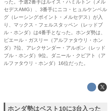
った。予選2番手はルイス・ハミルトン（メル
セデスAMG）、3番手にニコ・ヒュルケンベル
グ（レーシングポイント・メルセデス）が入
り、マックス・フェルスタッペン（レッドブ
ル・ホンダ）は4番手となった。ホンダ勢は、
ピエール・ガスリー（アルファタウリ・ホン
ダ）7位、アレクサンダー・アルボン（レッド
ブル・ホンダ）9位。ダニール・クビアト（ア
ルファタウリ・ホンダ）16位だった。
ホンダ勢はベスト10に3台入った