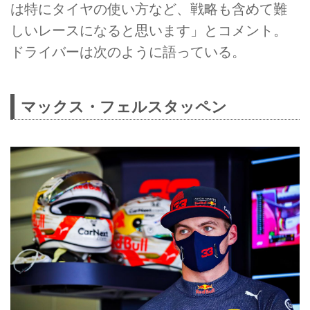
は特にタイヤの使い方など、戦略も含めて難
しいレースになると思います」とコメント。
ドライバーは次のように語っている。
マックス・フェルスタッペン