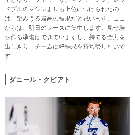
ドブルのマシンよりも上位につけられたの
は、望みうる最高の結果だと思います。ここ
からは、明日のレースに集中します。見せ場
を作る準備はできていますし、持てる全力を
出しきり、チームに好結果を持ち帰りたいで
す」
ダニール・クビアト