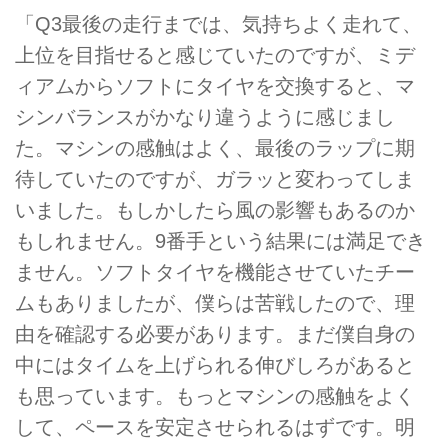
「Q3最後の走行までは、気持ちよく走れて、
上位を目指せると感じていたのですが、ミデ
ィアムからソフトにタイヤを交換すると、マ
シンバランスがかなり違うように感じまし
た。マシンの感触はよく、最後のラップに期
待していたのですが、ガラッと変わってしま
いました。もしかしたら風の影響もあるのか
もしれません。9番手という結果には満足でき
ません。ソフトタイヤを機能させていたチー
ムもありましたが、僕らは苦戦したので、理
由を確認する必要があります。まだ僕自身の
中にはタイムを上げられる伸びしろがあると
も思っています。もっとマシンの感触をよく
して、ペースを安定させられるはずです。明