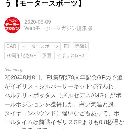
う【モータースポーツ】
2020-08-09
Webモーターマガジン編集部
CAR
モータースポーツ
F1
第5戦
70周年記念GP
予選
イギリスGP2
2020年8月8日、F1第5戦70周年記念GPの予選
がイギリス・シルバーサーキットで行われ、
バルテリ・ボッタス（メルセデスAMG）がポ
ールポジションを獲得した。高い気温と風、
タイヤコンパウンドに違いなどもあって、ポ
ールタイムは前戦イギリスGPよりも0.8秒遅か