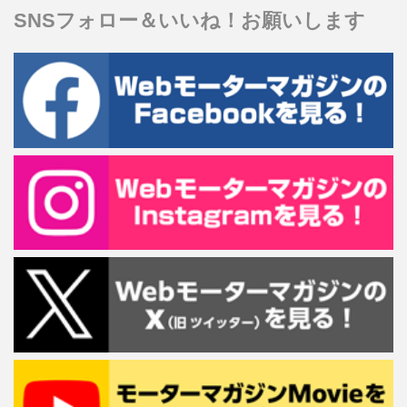
SNSフォロー＆いいね！お願いします