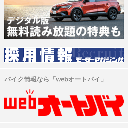
バイク情報なら「webオートバイ」