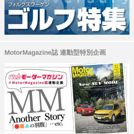
MotorMagazine誌 連動型特別企画