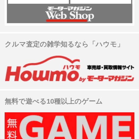
クルマ査定の雑学知るなら「ハウモ」
無料で遊べる10種以上のゲーム