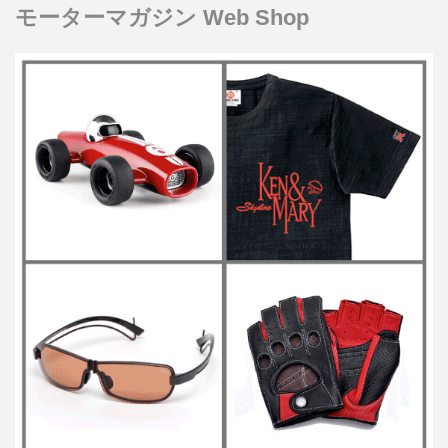
モーターマガジン Web Shop