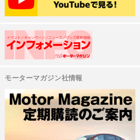
モーターマガジン社情報