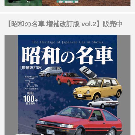
【昭和の名車 増補改訂版 vol.2】販売中