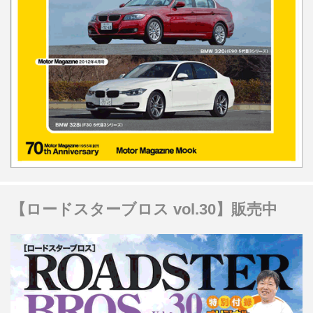
【ロードスターブロス vol.30】販売中