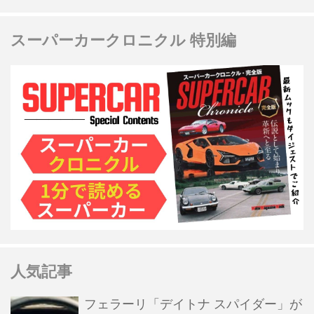
スーパーカークロニクル 特別編
人気記事
フェラーリ「デイトナ スパイダー」が