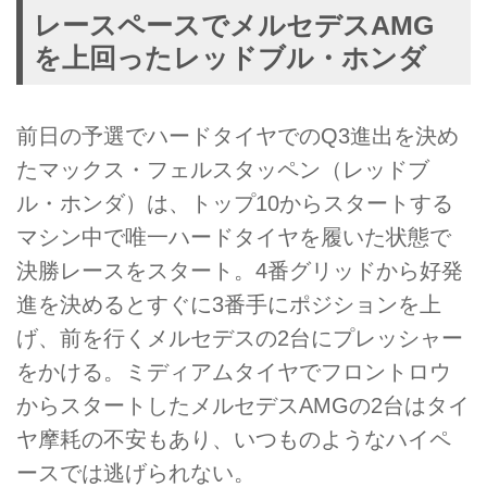
レースペースでメルセデスAMG
を上回ったレッドブル・ホンダ
前日の予選でハードタイヤでのQ3進出を決め
たマックス・フェルスタッペン（レッドブ
ル・ホンダ）は、トップ10からスタートする
マシン中で唯一ハードタイヤを履いた状態で
決勝レースをスタート。4番グリッドから好発
進を決めるとすぐに3番手にポジションを上
げ、前を行くメルセデスの2台にプレッシャー
をかける。ミディアムタイヤでフロントロウ
からスタートしたメルセデスAMGの2台はタイ
ヤ摩耗の不安もあり、いつものようなハイペ
ースでは逃げられない。