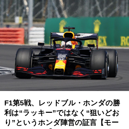
F1第5戦、レッドブル・ホンダの勝
利は“ラッキー”ではなく“狙いどお
り”というホンダ陣営の証言【モー