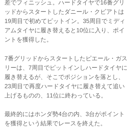
差でフィニッシュ。ハードタイヤで16番グリ
ッドからスタートしたダニール・クビアトは
19周目で初めてピットイン。35周目でミディ
アムタイヤに履き替えると10位に入り、ポイ
ントを獲得した。
7番グリッドからスタートしたピエール・ガス
リーは、7周目でピットインしハードタイヤに
履き替えるが、そこでポジションを落とし、
23周目で再度ハードタイヤに履き替えて追い
上げるものの、11位に終わっている。
最終的にはホンダ勢4台の内、3台がポイント
を獲得という結果でレースを終えた。