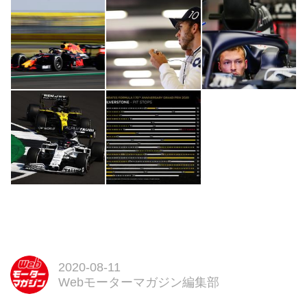
2020-08-11
Webモーターマガジン編集部