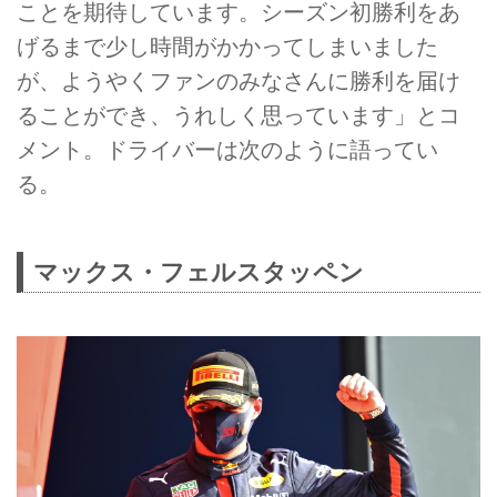
ことを期待しています。シーズン初勝利をあ
げるまで少し時間がかかってしまいました
が、ようやくファンのみなさんに勝利を届け
ることができ、うれしく思っています」とコ
メント。ドライバーは次のように語ってい
る。
マックス・フェルスタッペン