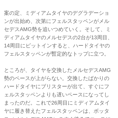
案の定、ミディアムタイヤのデグラデーショ
ンが出始め、次第にフェルスタッペンがメル
セデスAMG勢を追いつめていく。そして、ミ
ディアムタイヤのメルセデスの2台が13周目、
14周目にピットインすると、ハードタイヤの
フェルスタッペンが暫定的なトップに立つ。
ところが、タイヤを交換したメルセデスAMG
勢のペースが上がらない。交換したばかりの
ハードタイヤにブリスターが出て、すぐにフ
ェルスタッペンよりも遅いペースになってし
まったのだ。これで26周目にミディアムタイ
ヤに履き替えたフェルスタッペンは、ボッタ