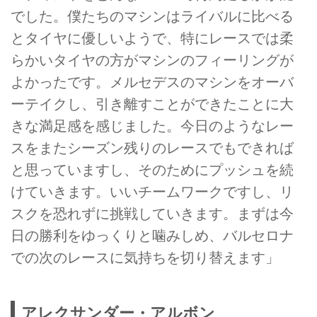
でした。僕たちのマシンはライバルに比べる
とタイヤに優しいようで、特にレースでは柔
らかいタイヤの方がマシンのフィーリングが
よかったです。メルセデスのマシンをオーバ
ーテイクし、引き離すことができたことに大
きな満足感を感じました。今日のようなレー
スをまたシーズン残りのレースでもできれば
と思っていますし、そのためにプッシュを続
けていきます。いいチームワークですし、リ
スクを恐れずに挑戦していきます。まずは今
日の勝利をゆっくりと噛みしめ、バルセロナ
での次のレースに気持ちを切り替えます」
アレクサンダー・アルボン