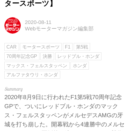
タースポーツ】
2020-08-11
Webモーターマガジン編集部
CAR
モータースポーツ
F1
第5戦
70周年記念GP
決勝
レッドブル・ホンダ
マックス・フェルスタッペン
ホンダ
アルファタウリ・ホンダ
2020年8月9日に行われたF1第5戦70周年記念
GPで、ついにレッドブル・ホンダのマック
ス・フェルスタッペンがメルセデスAMGの牙
城を打ち崩した。開幕戦から4連勝中のメルセ