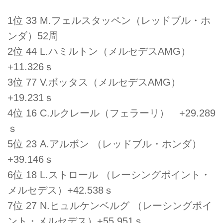
1位 33 M.フェルスタッペン（レッドブル・ホ
ンダ）52周
2位 44 L.ハミルトン（メルセデスAMG）
+11.326ｓ
3位 77 V.ボッタス（メルセデスAMG）
+19.231ｓ
4位 16 C.ルクレール（フェラーリ） +29.289
ｓ
5位 23 A.アルボン （レッドブル・ホンダ）
+39.146ｓ
6位 18 L.ストロール （レーシングポイント・
メルセデス）+42.538ｓ
7位 27 N.ヒュルケンベルグ （レーシングポイ
ント・メルセデス）+55.951ｓ