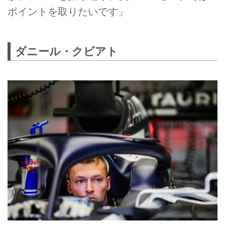
ポイントを取りたいです」
ダニール・クビアト