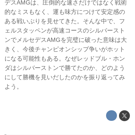
デスAMGは、圧倒的な速さだけではなく戦術
的なミスもなく、運も味方につけて安定感の
ある戦いぶりを見せてきた。そんな中で、フ
ェルスタッペンが高速コースのシルバースト
ンでメルセデスAMGを完璧に破った意味は大
きく、今後チャンピオンシップ争いがホット
になる可能性もある。なぜレッドブル・ホン
ダはシルバーストンで勝てたのか、どのよう
にして勝機を見いだしたのかを振り返ってみ
よう。