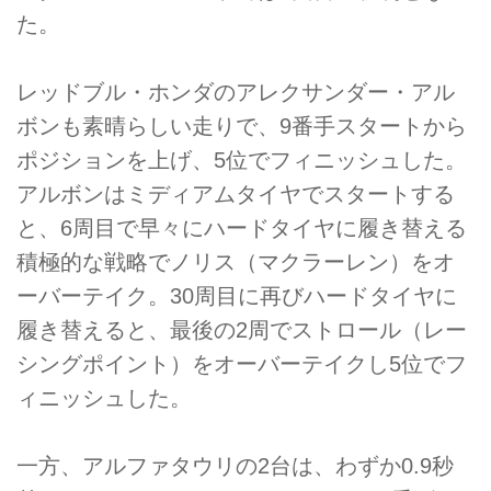
た。
レッドブル・ホンダのアレクサンダー・アル
ボンも素晴らしい走りで、9番手スタートから
ポジションを上げ、5位でフィニッシュした。
アルボンはミディアムタイヤでスタートする
と、6周目で早々にハードタイヤに履き替える
積極的な戦略でノリス（マクラーレン）をオ
ーバーテイク。30周目に再びハードタイヤに
履き替えると、最後の2周でストロール（レー
シングポイント）をオーバーテイクし5位でフ
ィニッシュした。
一方、アルファタウリの2台は、わずか0.9秒