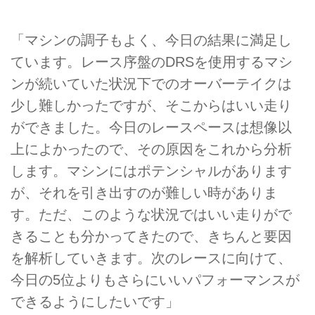
「マシンの調子もよく、今日の結果に満足し
ています。レース序盤のDRSを使用するマシ
ンが続いていた状況下でのオーバーテイクは
少し難しかったですが、そこからはいい走り
ができました。今日のレースペースは想像以
上によかったので、その原因をこれから分析
します。マシンにはポテンシャルがあります
が、それを引き出すのが難しい時がありま
す。ただ、このような状況ではいい走りがで
きることも分かってきたので、きちんと要因
を解析していきます。次のレースに向けて、
今日の5位よりもさらにいいパフォーマンスが
できるようにしたいです」