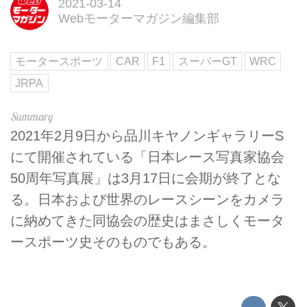
2021-03-14
Webモーターマガジン編集部
モータースポーツ
CAR
F1
スーパーGT
WRC
JRPA
2021年2月9日から品川キヤノンギャラリーS
にて開催されている「日本レース写真家協会
50周年写真展」は3月17日に会期が終了とな
る。日本および世界のレースシーンをカメラ
に納めてきた同協会の歴史はまさしくモータ
ースポーツ史そのものでもある。