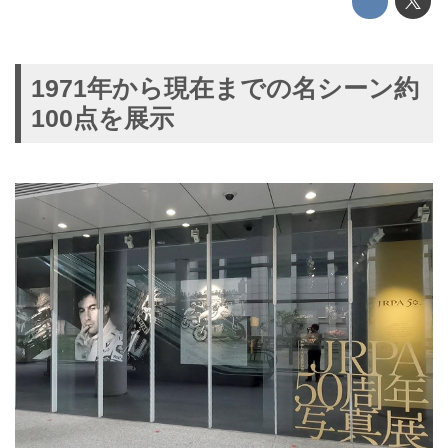
1971年から現在までの名シーン約
100点を展示