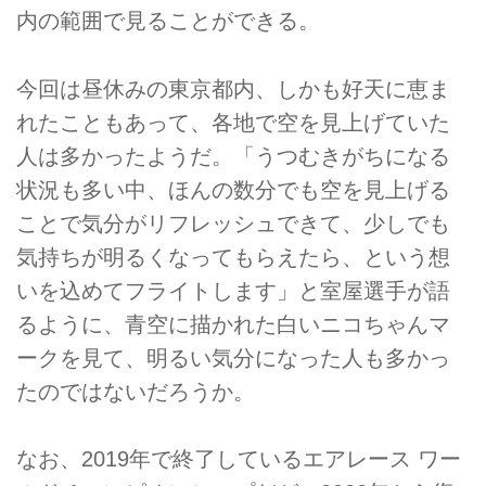
内の範囲で見ることができる。
今回は昼休みの東京都内、しかも好天に恵ま
れたこともあって、各地で空を見上げていた
人は多かったようだ。「うつむきがちになる
状況も多い中、ほんの数分でも空を見上げる
ことで気分がリフレッシュできて、少しでも
気持ちが明るくなってもらえたら、という想
いを込めてフライトします」と室屋選手が語
るように、青空に描かれた白いニコちゃんマ
ークを見て、明るい気分になった人も多かっ
たのではないだろうか。
なお、2019年で終了しているエアレース ワー