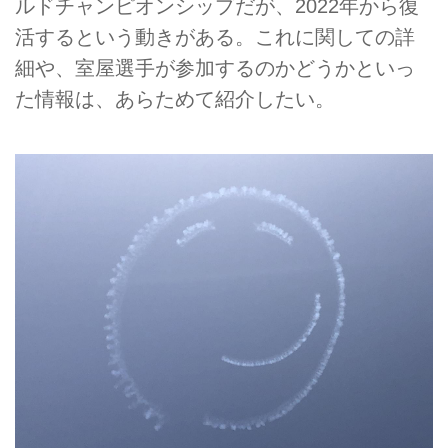
ルドチャンピオンシップだが、2022年から復
活するという動きがある。これに関しての詳
細や、室屋選手が参加するのかどうかといっ
た情報は、あらためて紹介したい。