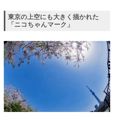
東京の上空にも大きく描かれた
「ニコちゃんマーク」