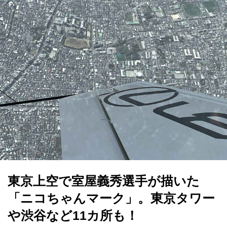
東京上空で室屋義秀選手が描いた
「ニコちゃんマーク」。東京タワー
や渋谷など11カ所も！