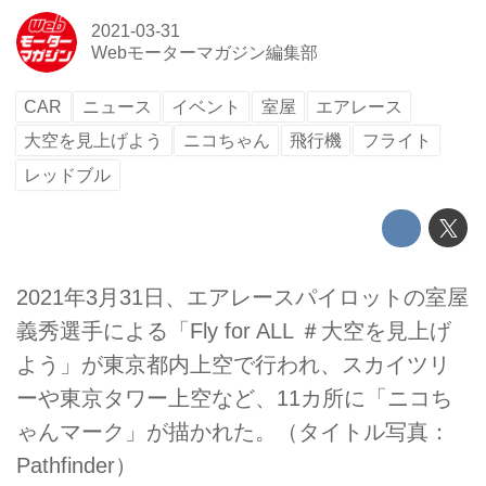
2021-03-31
Webモーターマガジン編集部
CAR
ニュース
イベント
室屋
エアレース
大空を見上げよう
ニコちゃん
飛行機
フライト
レッドブル
2021年3月31日、エアレースパイロットの室屋
義秀選手による「Fly for ALL ＃大空を見上げ
よう」が東京都内上空で行われ、スカイツリ
ーや東京タワー上空など、11カ所に「ニコち
ゃんマーク」が描かれた。（タイトル写真：
Pathfinder）