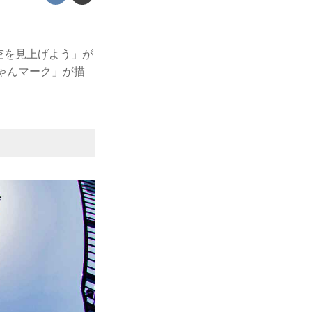
＃大空を見上げよう」が
ゃんマーク」が描