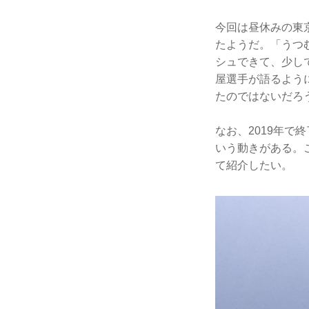
今回は昼休みの東
たようだ。「うつ
シュできて、少し
屋選手が語るよう
たのではないだろ
なお、2019年で
いう動きがある。
て紹介したい。