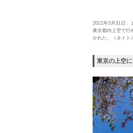
2021年3月31日
東京都内上空で行
かれた。（タイトル写真
東京の上空に