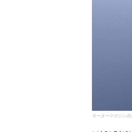
モーターマガジン社