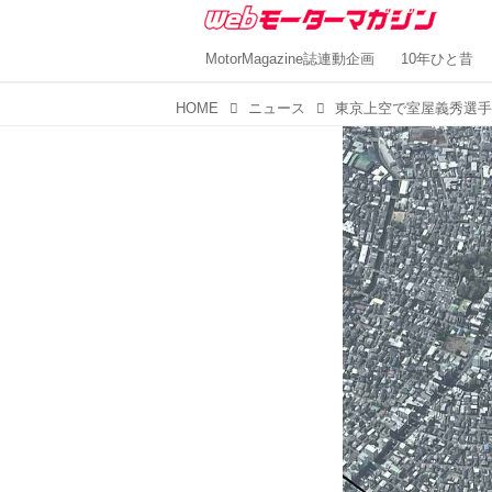
MotorMagazine誌連動企画
10年ひと昔
HOME
ニュース