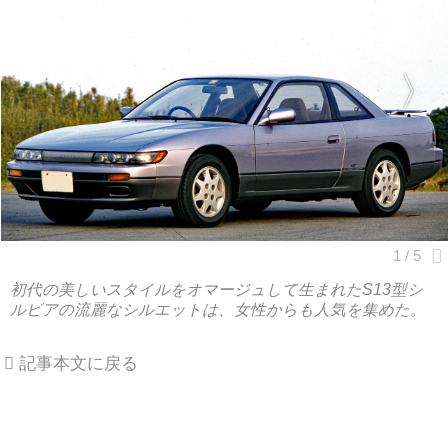
初代の美しいスタイルをオマージュして生まれたS13型シ
ルビアの流麗なシルエットは、女性からも人気を集めた。
記事本文に戻る