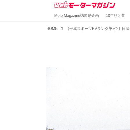
MotorMagazine誌連動企画
10年ひと昔
HOME