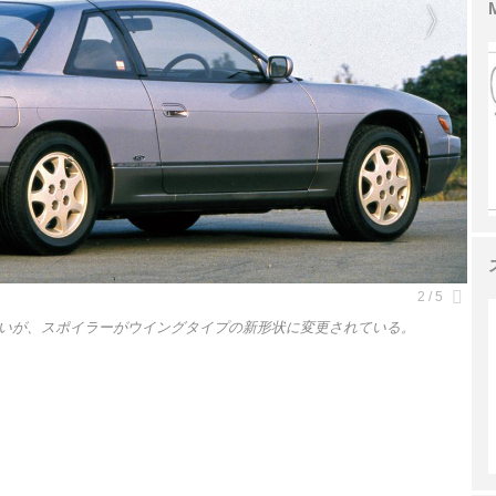
いが、スポイラーがウイングタイプの新形状に変更されている。