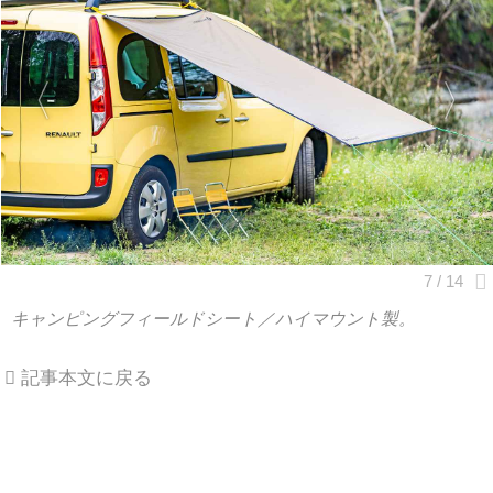
キャンピングフィールドシート／ハイマウント製。
記事本文に戻る