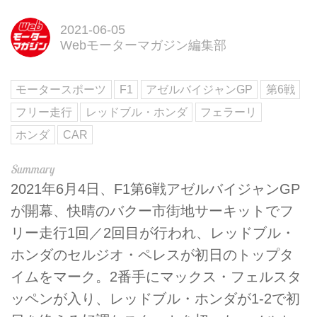
2021-06-05
Webモーターマガジン編集部
モータースポーツ
F1
アゼルバイジャンGP
第6戦
フリー走行
レッドブル・ホンダ
フェラーリ
ホンダ
CAR
2021年6月4日、F1第6戦アゼルバイジャンGP
が開幕、快晴のバクー市街地サーキットでフ
リー走行1回／2回目が行われ、レッドブル・
ホンダのセルジオ・ペレスが初日のトップタ
イムをマーク。2番手にマックス・フェルスタ
ッペンが入り、レッドブル・ホンダが1-2で初