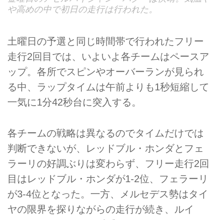
や高めの中で初日の走行は行われた。
土曜日の予選と同じ時間帯で行われたフリー
走行2回目では、いよいよ各チームはペースア
ップ。各所でスピンやオーバーランが見られ
る中、ラップタイムは午前よりも1秒短縮して
一気に1分42秒台に突入する。
各チームの戦略は異なるのでタイムだけでは
判断できないが、レッドブル・ホンダとフェ
ラーリの好調ぶりは変わらず、フリー走行2回
目はレッドブル・ホンダが1-2位、フェラーリ
が3-4位となった。一方、メルセデス勢はタイ
ヤの限界を探りながらの走行が続き、ルイ