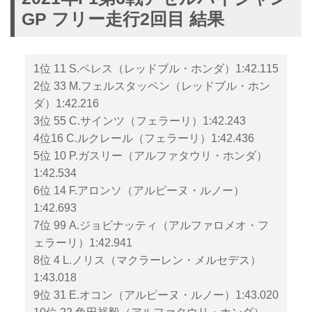
GP フリー走行2回目 結果
1位 11 S.ペレス（レッドブル・ホンダ）1:42.115
2位 33 M.フェルスタッペン（レッドブル・ホン
ダ）1:42.216
3位 55 C.サインツ（フェラーリ）1:42.243
4位16 C.ルクレール（フェラーリ）1:42.436
5位 10 P.ガスリー（アルファタウリ・ホンダ）
1:42.534
6位 14 F.アロンソ（アルピーヌ・ルノー）
1:42.693
7位 99 A.ジョビナッティ（アルファロメオ・フ
ェラーリ）1:42.941
8位 4 L.ノリス（マクラーレン・メルセデス）
1:43.018
9位 31 E.オコン（アルピーヌ・ルノー）1:43.020