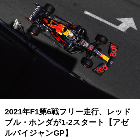
2021年F1第6戦フリー走行、レッド
ブル・ホンダが1-2スタート【アゼ
ルバイジャンGP】