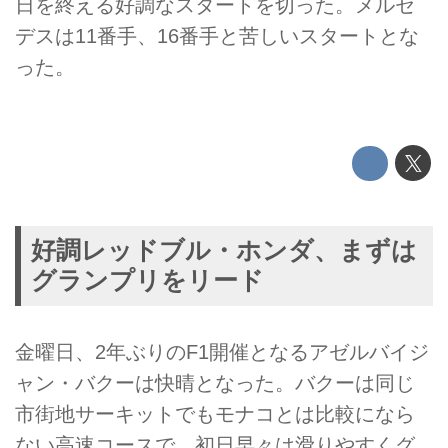
日を終える好調なスタートを切った。メルセ
デスは11番手、16番手と苦しいスタートとな
った。
好調レッドブル・ホンダ、まずは
グランプリをリード
金曜日、2年ぶりのF1開催となるアゼルバイジ
ャン・バクーは快晴となった。バクーは同じ
市街地サーキットでもモナコとは比較になら
ない高速コースで、初日早々は滑りやすくグ