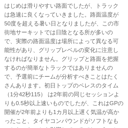
はじめは滑りやすい路面でしたが、トラック
は急速に良くなっていきました。路面温度が
50度を超える暑い日となりましたが、この市
街地サーキットでは日陰となる所が多いの
で、実際の路面温度は場所によって異なる可
能性があり、グリップレベルの変化に注意し
なければなりません。グリップと路面を把握
するのが簡単なトラックではありませんの
で、予選前にチームが分析すべきことはたく
さんあります。初日トップのペレスのタイム
（1分42秒115） は2年前の同じセッションよ
りも0.5秒以上速いものでしたが、これはGPの
開催が2年前よりも1カ月以上遅く気温が高か
ったこと、タイヤコンパウンドがソフトなも