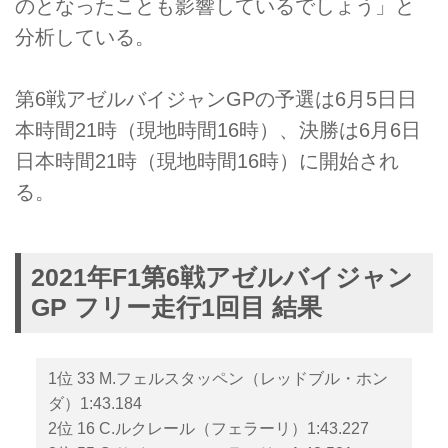
のとなったことも影響しているでしょう」と
分析している。
第6戦アゼルバイジャンGPの予選は6月5日日
本時間21時（現地時間16時）、決勝は6月6日
日本時間21時（現地時間16時）に開始され
る。
2021年F1第6戦アゼルバイジャン
GP フリー走行1回目 結果
1位 33 M.フェルスタッペン（レッドブル・ホン
ダ）1:43.184
2位 16 C.ルクレール（フェラーリ）1:43.227