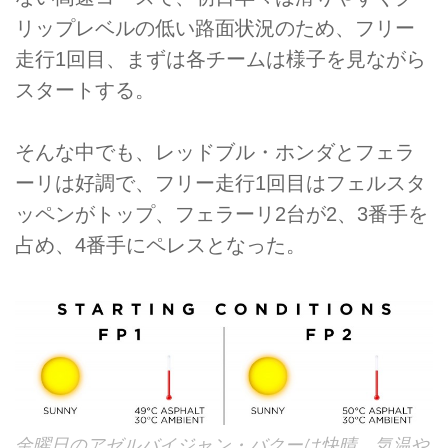
リップレベルの低い路面状況のため、フリー
走行1回目、まずは各チームは様子を見ながら
スタートする。
そんな中でも、レッドブル・ホンダとフェラ
ーリは好調で、フリー走行1回目はフェルスタ
ッペンがトップ、フェラーリ2台が2、3番手を
占め、4番手にペレスとなった。
金曜日のアゼルバイジャン・バクーは快晴。気温や