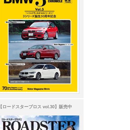
【ロードスターブロス vol.30】販売中