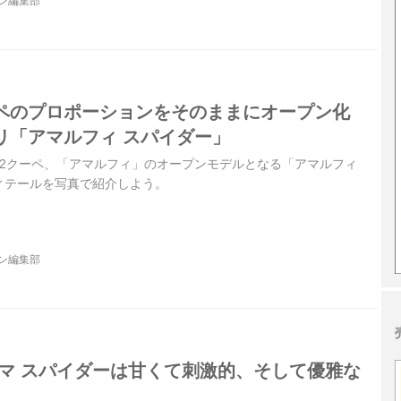
ジン編集部
ペのプロポーションをそのままにオープン化
リ「アマルフィ スパイダー」
＋2クーペ、「アマルフィ」のオープンモデルとなる「アマルフィ
ィテールを写真で紹介しよう。
ジン編集部
ーマ スパイダーは甘くて刺激的、そして優雅な