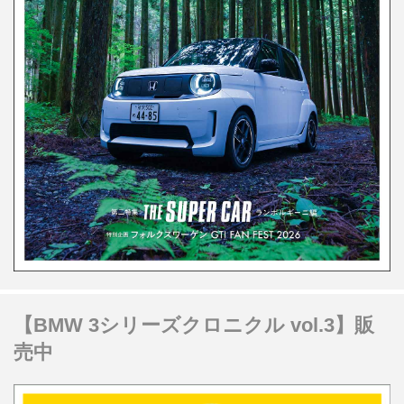
【BMW 3シリーズクロニクル vol.3】販
売中