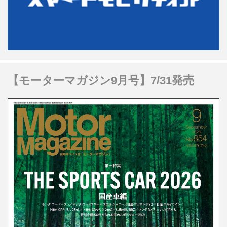
【モーターマガジン9月号】7/31発売