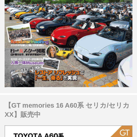
【GT memories 16 A60系 セリカ/セリカ
XX】販売中