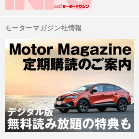
モーターマガジン社情報