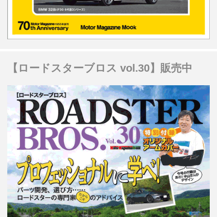
【ロードスターブロス vol.30】販売中