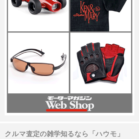
クルマ査定の雑学知るなら「ハウモ」