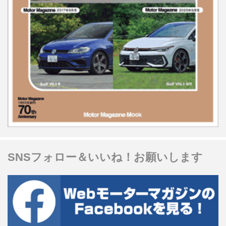
SNSフォロー＆いいね！お願いします