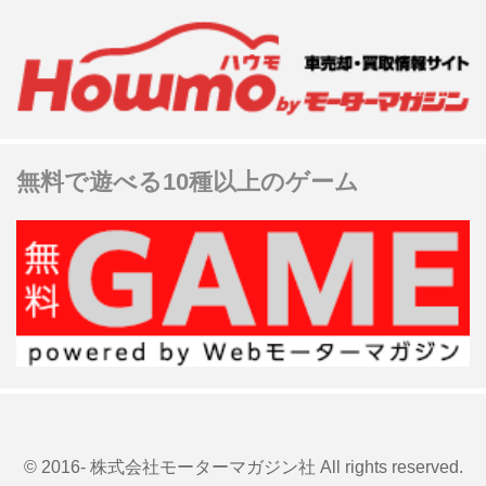
無料で遊べる10種以上のゲーム
© 2016- 株式会社モーターマガジン社 All rights reserved.