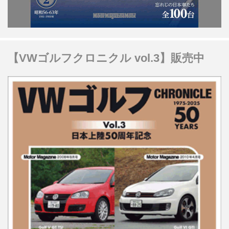
【VWゴルフクロニクル vol.3】販売中