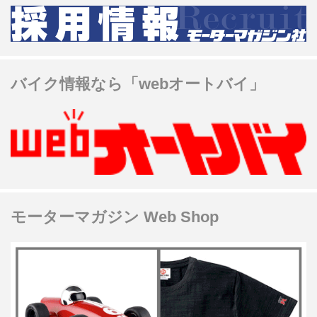
バイク情報なら「webオートバイ」
モーターマガジン Web Shop