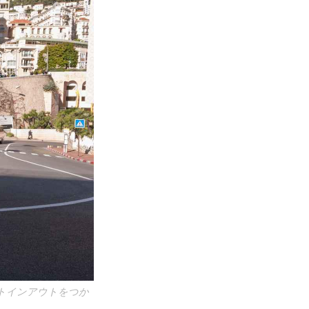
トインアウトをつか