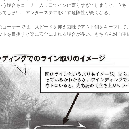
いう場合もコーナー入り口でインに寄りすぎてしまうと、立ち
ってしまい、アンダーステアを出す危険性が高くなる。
のコーナーでは、スピードを抑え気味でアウト側をキープして
ウトを目指すと楽に安全に走れる場合が多い。もちろん対向車