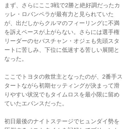
まず、さらにここ3戦で2勝と絶好調だったカ
ッレ・ロバンペラが最有力と見られていた
が、出だしからクルマのフィーリングに不満
を訴えペースが上がらない。さらには選手権
リーダーのセバスチャン・オジェも先頭スタ
ートに苦しみ、下位に低迷する苦しい展開と
なった。
ここでトヨタの救世主となったのが、2番手ス
タートながら初期セッティングが決まって滑
りやすい状況でもタイムロスを最小限に留め
ていたエバンスだった。
初日最後のナイトステージでヒュンダイ勢を