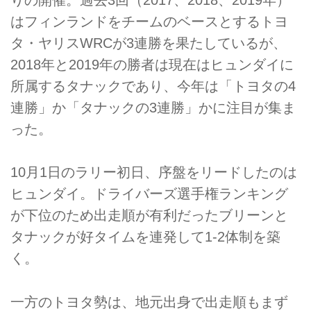
はフィンランドをチームのベースとするトヨ
タ・ヤリスWRCが3連勝を果たしているが、
2018年と2019年の勝者は現在はヒュンダイに
所属するタナックであり、今年は「トヨタの4
連勝」か「タナックの3連勝」かに注目が集ま
った。
10月1日のラリー初日、序盤をリードしたのは
ヒュンダイ。ドライバーズ選手権ランキング
が下位のため出走順が有利だったブリーンと
タナックが好タイムを連発して1-2体制を築
く。
一方のトヨタ勢は、地元出身で出走順もまず