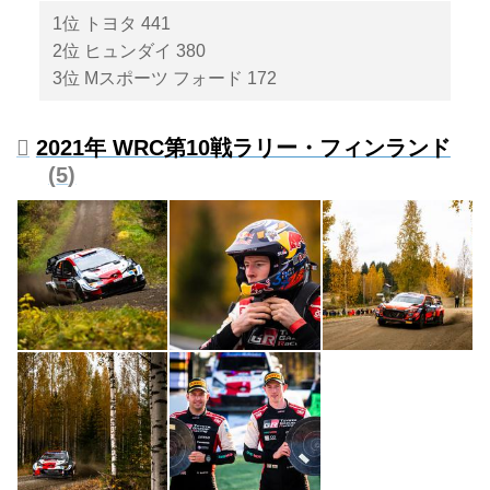
1位 トヨタ 441
2位 ヒュンダイ 380
3位 Mスポーツ フォード 172
2021年 WRC第10戦ラリー・フィンランド
5