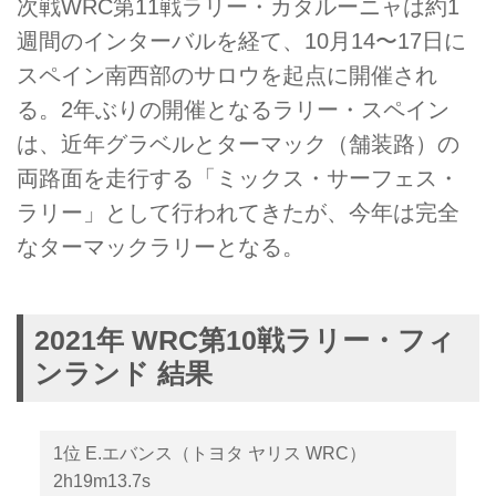
次戦WRC第11戦ラリー・カタルーニャは約1
週間のインターバルを経て、10月14〜17日に
スペイン南西部のサロウを起点に開催され
る。2年ぶりの開催となるラリー・スペイン
は、近年グラベルとターマック（舗装路）の
両路面を走行する「ミックス・サーフェス・
ラリー」として行われてきたが、今年は完全
なターマックラリーとなる。
2021年 WRC第10戦ラリー・フィ
ンランド 結果
1位 E.エバンス（トヨタ ヤリス WRC）
2h19m13.7s