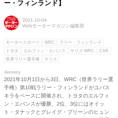
ー・フィンランド】
2021-10-04
Webモーターマガジン編集部
モータースポーツ
WRC
ラリー・フィンランド
トヨタ
エルフィン・エバンス
ヤリス WRC
CAR
世界ラリー選手権
ヤリス
2021年10月1日から3日、WRC（世界ラリー選
手権）第10戦ラリー・フィンランドがユバス
キラをベースに開催され、トヨタのエルフィ
ン・エバンスが優勝。2位、3位にはオイッ
ト・タナックとグレイグ・ブリーンのヒュン