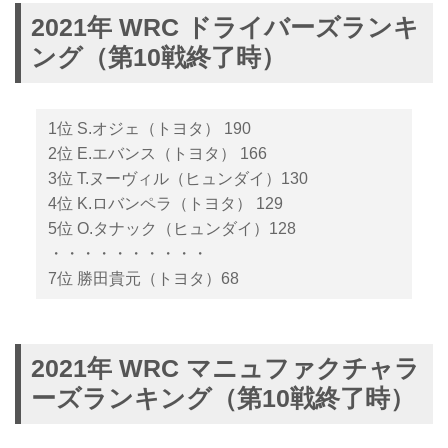
2021年 WRC ドライバーズランキ
ング（第10戦終了時）
1位 S.オジェ（トヨタ） 190
2位 E.エバンス（トヨタ） 166
3位 T.ヌーヴィル（ヒュンダイ）130
4位 K.ロバンペラ（トヨタ） 129
5位 O.タナック（ヒュンダイ）128
・・・・・・・・・・
7位 勝田貴元（トヨタ）68
2021年 WRC マニュファクチャラ
ーズランキング（第10戦終了時）