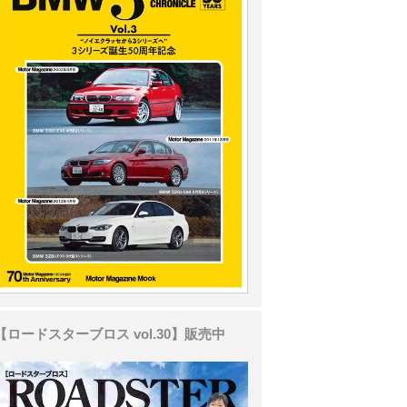
【ロードスターブロス vol.30】販売中