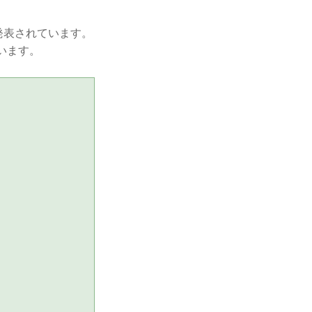
発表されています。
います。