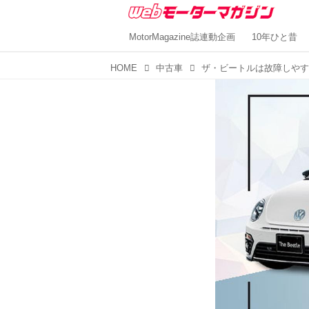
MotorMagazine誌連動企画
10年ひと昔
HOME
中古車