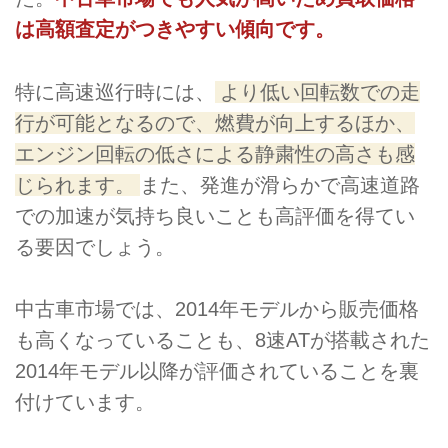
は高額査定がつきやすい傾向です。
特に高速巡行時には、
より低い回転数での走
行が可能となるので、燃費が向上するほか、
エンジン回転の低さによる静粛性の高さも感
じられます。
また、発進が滑らかで高速道路
での加速が気持ち良いことも高評価を得てい
る要因でしょう。
中古車市場では、2014年モデルから販売価格
も高くなっていることも、8速ATが搭載された
2014年モデル以降が評価されていることを裏
付けています。