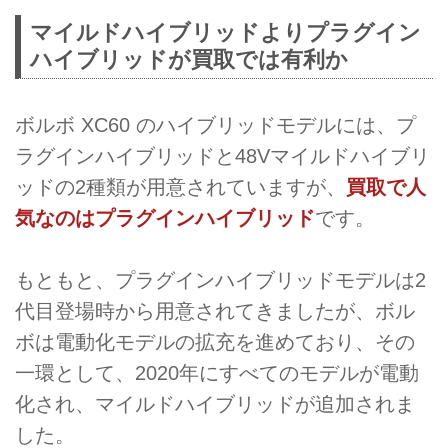
マイルドハイブリッドよりプラグイン
ハイブリッドが買取では有利か
ボルボ XC60 のハイブリッドモデルには、プ
ラグインハイブリッドと48Vマイルドハイブリ
ッドの2種類が用意されていますが、
買取で人
気なのはプラグインハイブリッド
です。
もともと、プラグインハイブリッドモデルは2
代目登場時から用意されてきましたが、ボル
ボは電動化モデルの拡充を進めており、その
一環として、2020年にすべてのモデルが電動
化され、マイルドハイブリッドが追加されま
した。