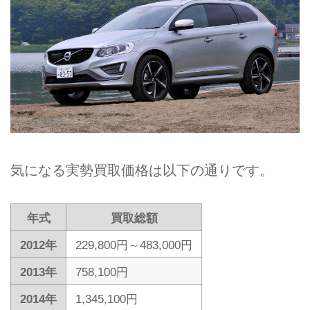
気になる実勢買取価格は以下の通りです。
年式
買取総額
2012年
229,800円～483,000円
2013年
758,100円
2014年
1,345,100円