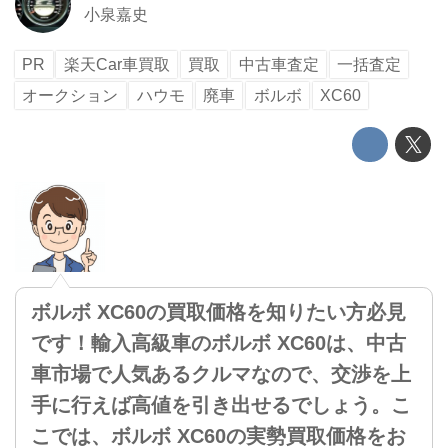
小泉嘉史
PR
楽天Car車買取
買取
中古車査定
一括査定
オークション
ハウモ
廃車
ボルボ
XC60
ボルボ XC60の買取価格を知りたい方必見
です！輸入高級車のボルボ XC60は、中古
車市場で人気あるクルマなので、交渉を上
手に行えば高値を引き出せるでしょう。こ
こでは、ボルボ XC60の実勢買取価格をお