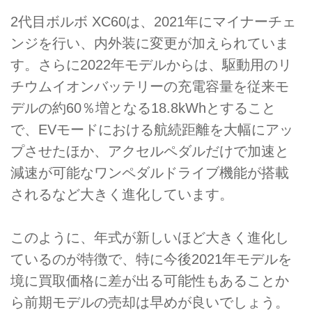
2代目ボルボ XC60は、2021年にマイナーチェ
ンジを行い、内外装に変更が加えられていま
す。さらに2022年モデルからは、駆動用のリ
チウムイオンバッテリーの充電容量を従来モ
デルの約60％増となる18.8kWhとすること
で、EVモードにおける航続距離を大幅にアッ
プさせたほか、アクセルペダルだけで加速と
減速が可能なワンペダルドライブ機能が搭載
されるなど大きく進化しています。
このように、年式が新しいほど大きく進化し
ているのが特徴で、特に今後2021年モデルを
境に買取価格に差が出る可能性もあることか
ら前期モデルの売却は早めが良いでしょう。