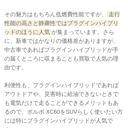
その魅力はもちろん低燃費性能ですが、
走行
性能の高さと静粛性ではプラグインハイブリ
ッドのほうに人気
が集まっています。さら
に、新車ではかなりの価格差がありますが、
中古車であればプラグインハイブリッドが手
の届くところに収まることも買取で人気の理
由です。
利便性も、プラグインハイブリッドであれば
アウトドアや、災害時に給油できないときで
も電気だけで走ることができるメリットもあ
るので、ボルボ XC60をSUVらしく使いたい方
には特にプラグインハイブリッドが人気で