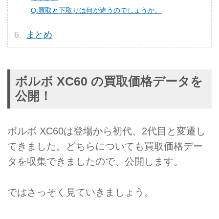
Q.買取と下取りは何が違うのでしょうか。
まとめ
ボルボ XC60 の買取価格データを
公開！
ボルボ XC60は登場から初代、2代目と変遷し
てきました。どちらについても買取価格デー
タを収集できましたので、公開します。
ではさっそく見ていきましょう。