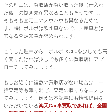
その理由は、買取店が買い取った後（仕入れ
た後）の捌き先が異なることもそうですし、
そもそも査定士のノウハウも異なるためで
す。特にボルボは欧州車なので、国産車とは
異なる査定知識が求められます。
こうした理由から、ボルボ XC60を少しでも高
く売りたければ少しでも多くの買取店にアプ
ローチしてみましょう。
もしお近くに複数の買取店がない場合は、一
括査定等も織り混ぜ、査定の取り方を工夫し
てみましょう。例えば本記事にも情報提供を
いただいている
楽天Car車買取であれば、全国