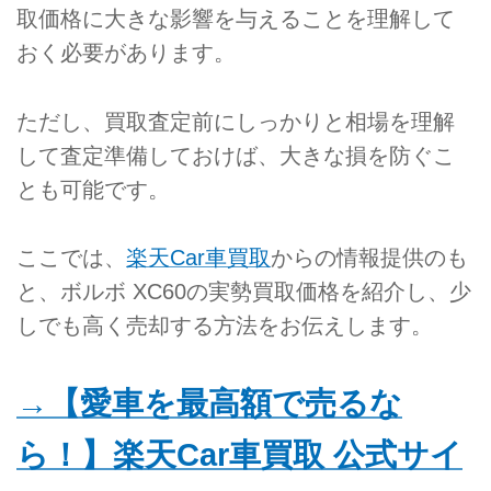
取価格に大きな影響を与えることを理解して
おく必要があります。
ただし、買取査定前にしっかりと相場を理解
して査定準備しておけば、大きな損を防ぐこ
とも可能です。
ここでは、
楽天Car車買取
からの情報提供のも
と、ボルボ XC60の実勢買取価格を紹介し、少
しでも高く売却する方法をお伝えします。
→【愛車を最高額で売るな
ら！】楽天Car車買取 公式サイ