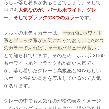
らしい落ち着きがあることでしょう。そして
中でも
人気なのが、パールホワイト、グレ
ー、そしてブラックの3つのカラー
です。
クルマのボディカラーは、
一般的にホワイト
系とブラック系が人気になっており、この2つ
のカラーであればリセールバリューが高い
こ
とで知られています。そのため、ボルボ XC60
もホワイト系とブラック系が高い人気です
が、落ち着いたグレーも高級感とSUVらしい
スポーツ性能の高さを表現しているので人気
があります。
グレーの中でも人気なのが松の実をイメージ
したパイングレーメタリックで、陽の当たり