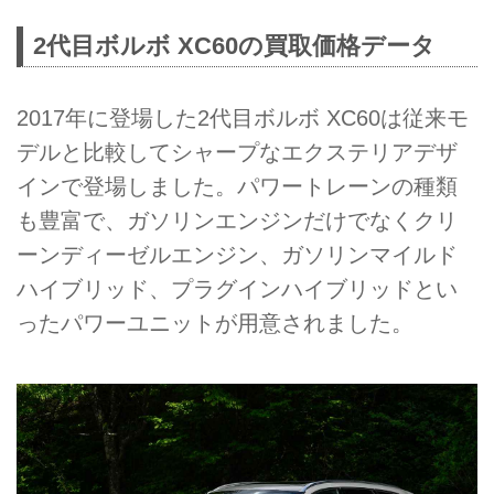
2代目ボルボ XC60の買取価格データ
2017年に登場した2代目ボルボ XC60は従来モ
デルと比較してシャープなエクステリアデザ
インで登場しました。パワートレーンの種類
も豊富で、ガソリンエンジンだけでなくクリ
ーンディーゼルエンジン、ガソリンマイルド
ハイブリッド、プラグインハイブリッドとい
ったパワーユニットが用意されました。