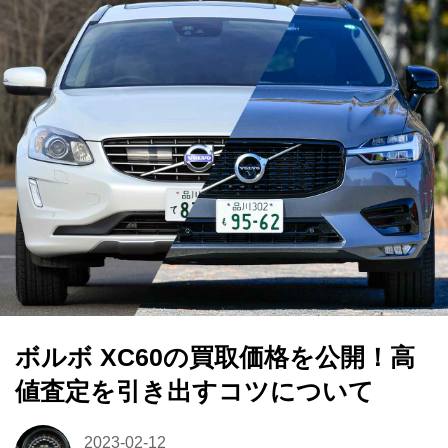
ボルボ XC60の買取価格を公開！高
値査定を引き出すコツについて
2023-02-12