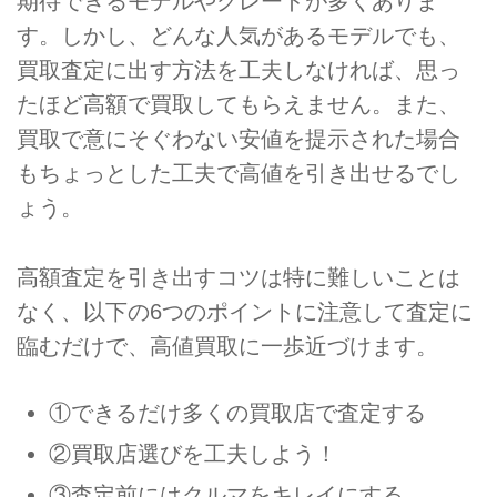
期待できるモデルやグレードが多くありま
す。しかし、どんな人気があるモデルでも、
買取査定に出す方法を工夫しなければ、思っ
たほど高額で買取してもらえません。また、
買取で意にそぐわない安値を提示された場合
もちょっとした工夫で高値を引き出せるでし
ょう。
高額査定を引き出すコツは特に難しいことは
なく、以下の6つのポイントに注意して査定に
臨むだけで、高値買取に一歩近づけます。
①できるだけ多くの買取店で査定する
②買取店選びを工夫しよう！
③査定前にはクルマをキレイにする