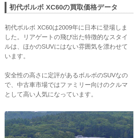
初代ボルボ XC60の買取価格データ
初代ボルボ XC60は2009年に日本に登場しま
した。リアゲートの飛び出た特徴的なスタイ
ルは、ほかのSUVにはない雰囲気を漂わせて
います。
安全性の高さに定評があるボルボのSUVなの
で、中古車市場ではファミリー向けのクルマ
として高い人気になっています。