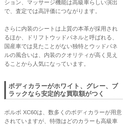
ション、マッサージ機能は高級車らしい演出
で、査定では高評価につながります。
さらに内装のシートは上質の本革が採用され
るほか、ドリフトウッドパネルと呼ばれる、
国産車では見たことがない独特とウッドパネ
ルの風合いは、内装のクオリティが高く見え
ることから人気になっています。
ボディカラーがホワイト、グレー、ブ
ラックなら安定的な買取額がつく
ボルボ XC60は、数多くのボディカラーが用意
されていますが、特徴はどのカラーも高級車