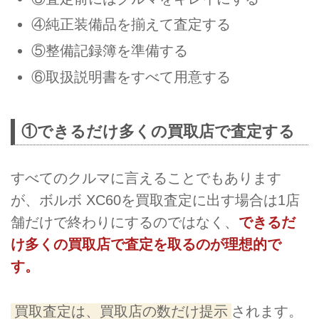
④純正装備品を揃えて査定する
⑤整備記録簿を準備する
⑥取扱説明書をすべて用意する
①できるだけ多くの買取店で査定する
すべてのクルマに言えることでもあります
が、ボルボ XC60を買取査定に出す場合は1店
舗だけで終わりにするのではなく、
できるだ
け多くの買取店で査定を取るのが理想的で
す。
買取査定は、買取店の数だけ提示
されます。