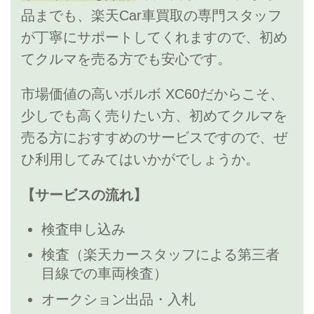
品までも、楽天Car車買取の専門スタッフ
が丁寧にサポートしてくれますので、初め
てクルマを売る方でも安心です。
市場価値の高いボルボ XC60だからこそ、
少しでも高く売りたい方、初めてクルマを
売る方におすすめのサービスですので、ぜ
ひ利用してみてはいかがでしょうか。
【サービスの流れ】
検査申し込み
検査（楽天カースタッフによる第三者
目線での車両検査）
オークション出品・入札