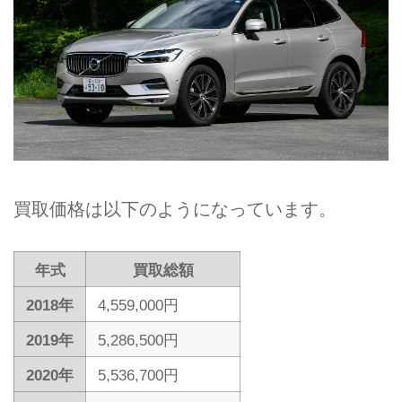
買取価格は以下のようになっています。
年式
買取総額
2018年
4,559,000円
2019年
5,286,500円
2020年
5,536,700円