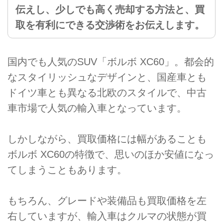
伝えし、少しでも高く売却する方法と、買
取を有利にできる交渉術をお伝えします。
国内でも人気のSUV「ボルボ XC60」。都会的
なスタイリッシュなデザインと、国産車とも
ドイツ車とも異なる北欧のスタイルで、中古
車市場で人気の輸入車となっています。
しかしながら、買取価格には幅があることも
ボルボ XC60の特徴で、思いのほか安値になっ
てしまうこともあります。
もちろん、グレードや装備品も買取価格を左
右していますが、輸入車はクルマの状態が買