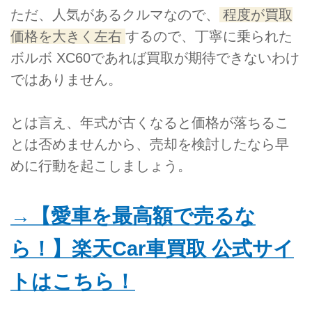
ただ、人気があるクルマなので、
程度が買取
価格を大きく左右
するので、丁寧に乗られた
ボルボ XC60であれば買取が期待できないわけ
ではありません。
とは言え、年式が古くなると価格が落ちるこ
とは否めませんから、売却を検討したなら早
めに行動を起こしましょう。
→【愛車を最高額で売るな
ら！】楽天Car車買取 公式サイ
トはこちら！