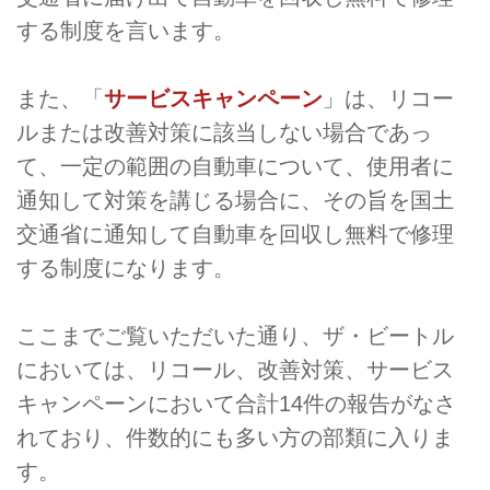
する制度を言います。
また、「
サービスキャンペーン
」は、リコー
ルまたは改善対策に該当しない場合であっ
て、一定の範囲の自動車について、使用者に
通知して対策を講じる場合に、その旨を国土
交通省に通知して自動車を回収し無料で修理
する制度になります。
ここまでご覧いただいた通り、ザ・ビートル
においては、リコール、改善対策、サービス
キャンペーンにおいて合計14件の報告がなさ
れており、件数的にも多い方の部類に入りま
す。