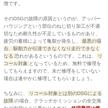
徴です。
そのDSGの故障の原因というのが、アッパー
ハウジングという部位のねじ切り加工が不適
切なため耐久性が不足しているものがあり、
疲労の蓄積によって亀裂が発生し、
最悪の場
合、駆動力が伝達できなくなり走行できなく
なる
恐れがあるというものです。これは、
リ
コール対象
となっているため、無料で修理を
してもらえますので、未だ修理をしていない
場合は速やかに修理してもらいましょう。
ちなみに、
リコール対象とは別のDSGによる
故障
の場合、クラッチかミッションの全交換