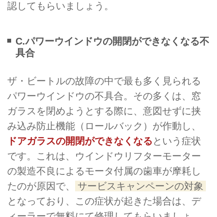
認してもらいましょう。
C.パワーウインドウの開閉ができなくなる不
具合
ザ・ビートルの故障の中で最も多く見られる
パワーウインドウの不具合。その多くは、窓
ガラスを閉めようとする際に、意図せずに挟
み込み防止機能（ロールバック）が作動し、
ドアガラスの開閉ができなくなる
という症状
です。これは、ウインドウリフターモーター
の製造不良によるモータ付属の歯車が摩耗し
たのが原因で、
サービスキャンペーンの対象
となっており、この症状が起きた場合は、デ
ィーラーで無料にて修理してもらいましょ