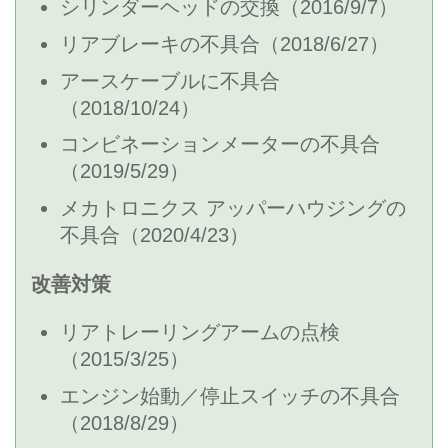
シリンダーヘッドの交換（2016/9/7）
リアブレーキの不具合（2018/6/27）
アースケーブルに不具合
（2018/10/24）
コンビネーションメーターの不具合
（2019/5/29）
メカトロニクス アッパーハウジングの
不具合（2020/4/23）
改善対策
リアトレーリングアームの点検
（2015/3/25）
エンジン始動／停止スイッチの不具合
（2018/8/29）