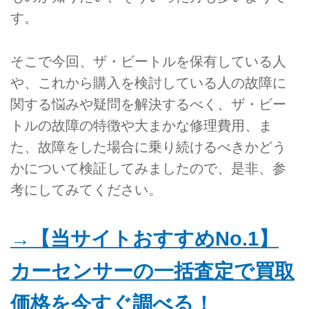
す。
そこで今回、ザ・ビートルを保有している人
や、これから購入を検討している人の故障に
関する悩みや疑問を解決するべく、ザ・ビー
トルの故障の特徴や大まかな修理費用、ま
た、故障をした場合に乗り続けるべきかどう
かについて検証してみましたので、是非、参
考にしてみてください。
→【当サイトおすすめNo.1】
カーセンサーの一括査定で買取
価格を今すぐ調べる！