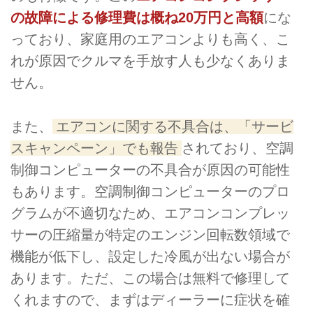
の故障による修理費は概ね20万円と高額
にな
っており、家庭用のエアコンよりも高く、こ
れが原因でクルマを手放す人も少なくありま
せん。
また、
エアコンに関する不具合は、「サービ
スキャンペーン」でも報告
されており、空調
制御コンピューターの不具合が原因の可能性
もあります。空調制御コンピューターのプロ
グラムが不適切なため、エアコンコンプレッ
サーの圧縮量が特定のエンジン回転数領域で
機能が低下し、設定した冷風が出ない場合が
あります。ただ、この場合は無料で修理して
くれますので、まずはディーラーに症状を確