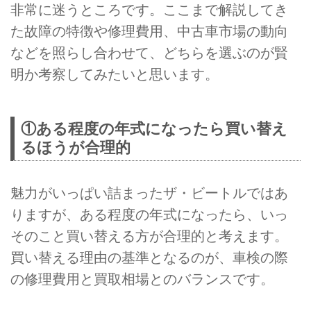
非常に迷うところです。ここまで解説してき
た故障の特徴や修理費用、中古車市場の動向
などを照らし合わせて、どちらを選ぶのが賢
明か考察してみたいと思います。
①ある程度の年式になったら買い替え
るほうが合理的
魅力がいっぱい詰まったザ・ビートルではあ
りますが、ある程度の年式になったら、いっ
そのこと買い替える方が合理的と考えます。
買い替える理由の基準となるのが、車検の際
の修理費用と買取相場とのバランスです。