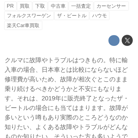
PR
買取
下取
中古車
一括査定
カーセンサー
フォルクスワーゲン
ザ・ビートル
ハウモ
楽天Car車買取
クルマに故障やトラブルはつきもの。特に輸
入車の場合、日本車とは比較にならないほど
修理費が高いため、故障が相次ぐとこのまま
乗り続けるべきかどうかと不安にもなりま
す。それは、2019年に販売終了となったザ・
ビートルの場合にも当てはまります。故障が
多いという噂もあり実際のところどうなのか
知りたい、よくある故障やトラブルがどんな
ものか知りたい、そういった方も多いようで