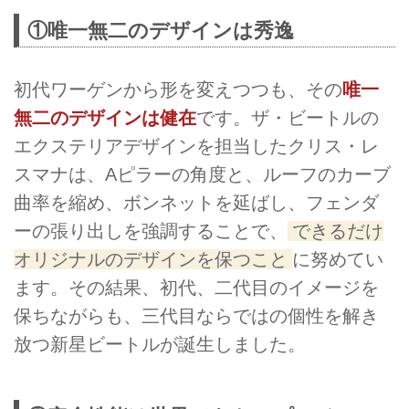
①唯一無二のデザインは秀逸
初代ワーゲンから形を変えつつも、その
唯一
無二のデザインは健在
です。ザ・ビートルの
エクステリアデザインを担当したクリス・レ
スマナは、Aピラーの角度と、ルーフのカーブ
曲率を縮め、ボンネットを延ばし、フェンダ
ーの張り出しを強調することで、
できるだけ
オリジナルのデザインを保つこと
に努めてい
ます。その結果、初代、二代目のイメージを
保ちながらも、三代目ならではの個性を解き
放つ新星ビートルが誕生しました。