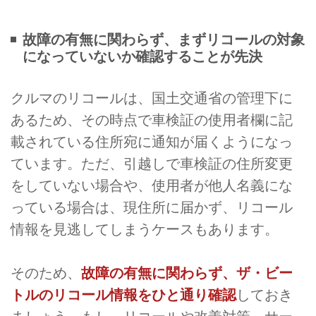
故障の有無に関わらず、まずリコールの対象
になっていないか確認することが先決
クルマのリコールは、国土交通省の管理下に
あるため、その時点で車検証の使用者欄に記
載されている住所宛に通知が届くようになっ
ています。ただ、引越しで車検証の住所変更
をしていない場合や、使用者が他人名義にな
っている場合は、現住所に届かず、リコール
情報を見逃してしまうケースもあります。
そのため、
故障の有無に関わらず、ザ・ビー
トルのリコール情報をひと通り確認
しておき