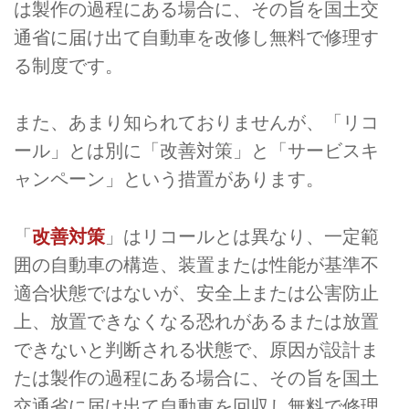
は製作の過程にある場合に、その旨を国土交
通省に届け出て自動車を改修し無料で修理す
る制度です。
また、あまり知られておりませんが、「リコ
ール」とは別に「改善対策」と「サービスキ
ャンペーン」という措置があります。
「
改善対策
」はリコールとは異なり、一定範
囲の自動車の構造、装置または性能が基準不
適合状態ではないが、安全上または公害防止
上、放置できなくなる恐れがあるまたは放置
できないと判断される状態で、原因が設計ま
たは製作の過程にある場合に、その旨を国土
交通省に届け出て自動車を回収し無料で修理