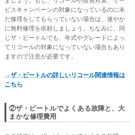
ましょう。もし、リコールや改善対策、サー
ビスキャンペーンの対象になっているのに未
だ修理をしてもらっていない場合は、速やか
に無料修理を依頼しましょう。ちなみに、同
じザ・ビートルでも、年式やグレードによっ
てリコールの対象になっていない場合もあり
ますので注意が必要です。
→ザ・ビートルの詳しいリコール関連情報は
こちら
②ザ・ビートルでよくある故障と、大
まかな修理費用