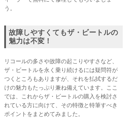
う。
故障しやすくてもザ・ビートルの
魅力は不変！
リコールの多さや故障の起こりやすさなど、
ザ・ビートルを永く乗り続けるには疑問符が
つくところもありますが、それを払拭するだ
けの魅力もたっぷり兼ね備えています。ここ
では、これからザ・ビートルの購入を検討さ
れている方に向けて、その特徴と特筆すべき
ポイントをまとめてみました。