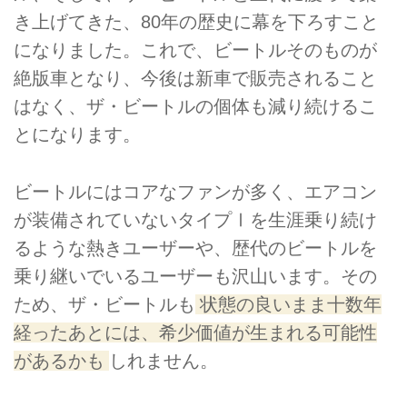
き上げてきた、80年の歴史に幕を下ろすこと
になりました。これで、ビートルそのものが
絶版車となり、今後は新車で販売されること
はなく、ザ・ビートルの個体も減り続けるこ
とになります。
ビートルにはコアなファンが多く、エアコン
が装備されていないタイプⅠを生涯乗り続け
るような熱きユーザーや、歴代のビートルを
乗り継いでいるユーザーも沢山います。その
ため、ザ・ビートルも
状態の良いまま十数年
経ったあとには、希少価値が生まれる可能性
があるかも
しれません。