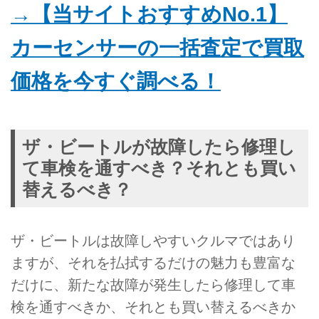
→【当サイトおすすめNo.1】
カーセンサーの一括査定で買取
価格を今すぐ調べる！
ザ・ビートルが故障したら修理し
て車検を通すべき？それとも買い
替えるべき？
ザ・ビートルは故障しやすいクルマではあり
ますが、それを払拭するだけの魅力も豊富な
だけに、新たな故障が発生したら修理して車
検を通すべきか、それとも買い替えるべきか