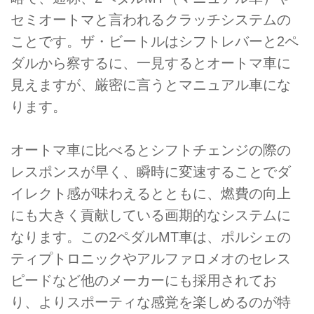
セミオートマと言われるクラッチシステムの
ことです。ザ・ビートルはシフトレバーと2ペ
ダルから察するに、一見するとオートマ車に
見えますが、厳密に言うとマニュアル車にな
ります。
オートマ車に比べるとシフトチェンジの際の
レスポンスが早く、瞬時に変速することでダ
イレクト感が味わえるとともに、燃費の向上
にも大きく貢献している画期的なシステムに
なります。この2ペダルMT車は、ポルシェの
ティプトロニックやアルファロメオのセレス
ピードなど他のメーカーにも採用されてお
り、よりスポーティな感覚を楽しめるのが特