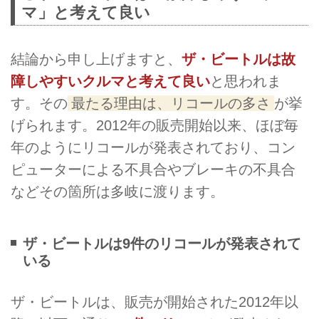
マ」と考えて良い
結論から申し上げますと、
ザ・ビートルは故
障しやすいクルマと考えて良い
と思われま
す。その
最たる理由は、リコールの多さ
が挙
げられます。2012年の販売開始以来、ほぼ毎
年のようにリコールが発表されており、コン
ピューターによる不具合やブレーキの不具合
などその箇所は多岐に渡ります。
ザ・ビートルは9件のリコールが発表されて
いる
ザ・ビートルは、販売が開始された2012年以