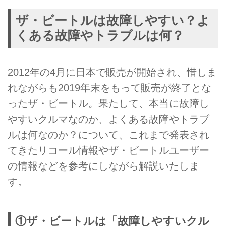
ザ・ビートルは故障しやすい？よ
くある故障やトラブルは何？
2012年の4月に日本で販売が開始され、惜しま
れながらも2019年末をもって販売が終了とな
ったザ・ビートル。果たして、本当に故障し
やすいクルマなのか、よくある故障やトラブ
ルは何なのか？について、これまで発表され
てきたリコール情報やザ・ビートルユーザー
の情報などを参考にしながら解説いたしま
す。
①ザ・ビートルは「故障しやすいクル