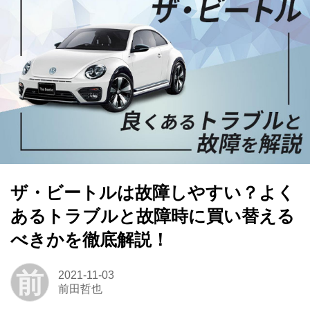
ザ・ビートルは故障しやすい？よく
あるトラブルと故障時に買い替える
べきかを徹底解説！
前
2021-11-03
前田哲也