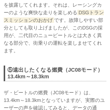
を披露してくれます。それは、レーシングカ
ーのような爽快な走りを楽しめる
DSGトラン
スミッションのおかげ
です。故障しやすい部
分としても取り上げましたが、このDSGの採
用が、二代目のニュービートルとは大きく異
なる部分で、街乗りの運転を楽しませてくれ
ます。
⑤遠出したくなる燃費（JC08モード）
13.4km～18.3km
ザ・ビートルの燃費（JC08モード）は、
13.4km～18.3kmとなっていますが、実際のユ
ーザーの声を確認してみると、データの通