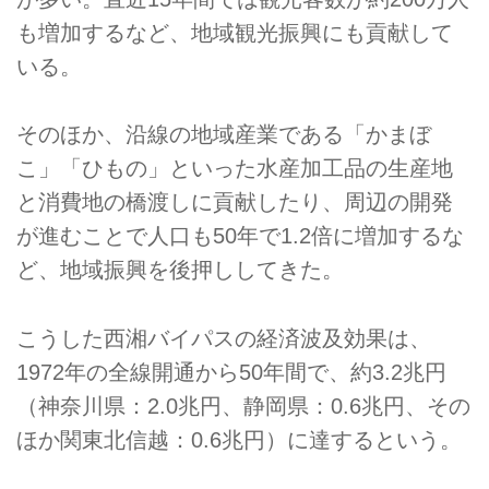
も増加するなど、地域観光振興にも貢献して
いる。
そのほか、沿線の地域産業である「かまぼ
こ」「ひもの」といった水産加工品の生産地
と消費地の橋渡しに貢献したり、周辺の開発
が進むことで人口も50年で1.2倍に増加するな
ど、地域振興を後押ししてきた。
こうした西湘バイパスの経済波及効果は、
1972年の全線開通から50年間で、約3.2兆円
（神奈川県：2.0兆円、静岡県：0.6兆円、その
ほか関東北信越：0.6兆円）に達するという。