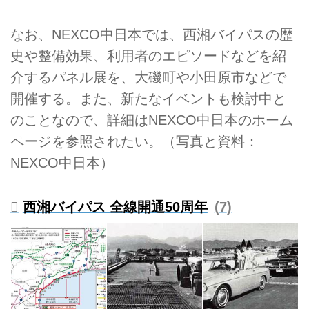
なお、NEXCO中日本では、西湘バイパスの歴
史や整備効果、利用者のエピソードなどを紹
介するパネル展を、大磯町や小田原市などで
開催する。また、新たなイベントも検討中と
のことなので、詳細はNEXCO中日本のホーム
ページを参照されたい。（写真と資料：
NEXCO中日本）
西湘バイパス 全線開通50周年
7