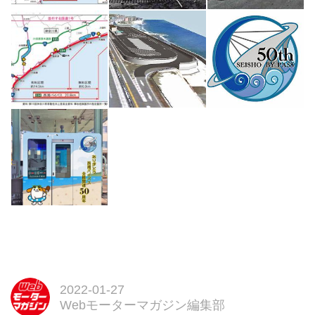
2022-01-27
Webモーターマガジン編集部