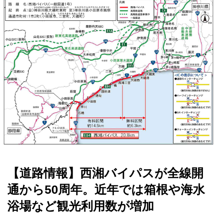
【道路情報】西湘バイパスが全線開
通から50周年。近年では箱根や海水
浴場など観光利用数が増加