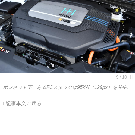
ボンネット下にあるFCスタックは95kW（129ps）を発生。
記事本文に戻る