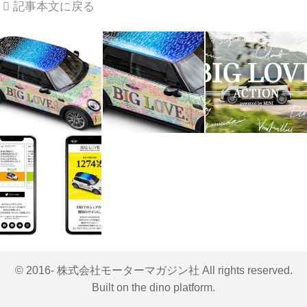
記事本文に戻る
© 2016- 株式会社モーターマガジン社 All rights reserved.
Built on
the dino platform
.