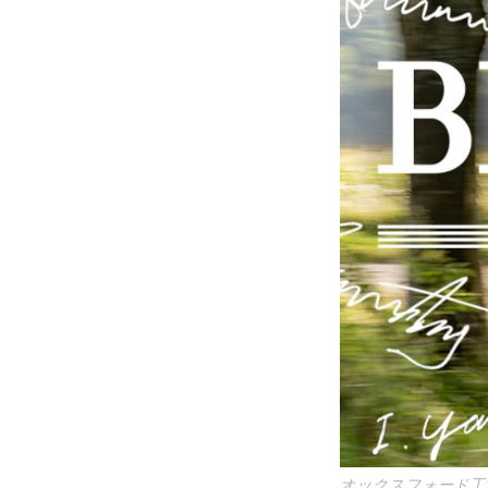
オックスフォード工場を出