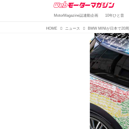
MotorMagazine誌連動企画
10年ひと昔
HOME
ニュース