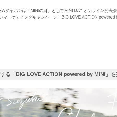
BMWジャパンは「MINIの日」としてMINI DAY オンライン発
マーケティングキャンペーン「BIG LOVE ACTION powered 
る「BIG LOVE ACTION powered by MINI」