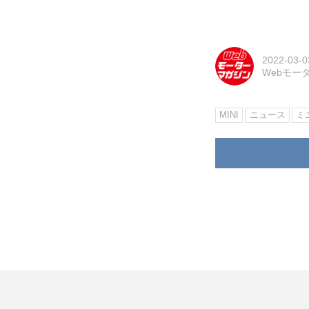
2022-03-0
Webモー
MINI
ニュース
ミ