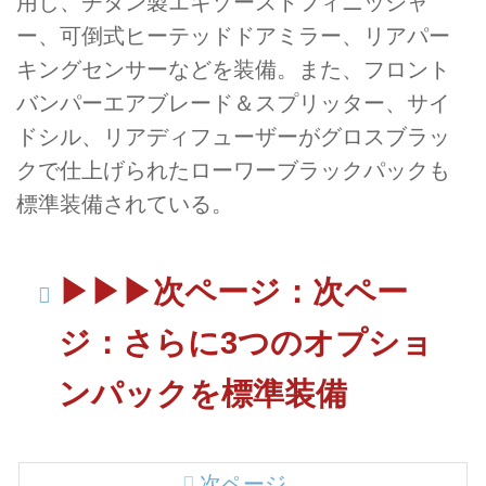
用し、チタン製エキゾーストフィニッシャ
ー、可倒式ヒーテッドドアミラー、リアパー
キングセンサーなどを装備。また、フロント
バンパーエアブレード＆スプリッター、サイ
ドシル、リアディフューザーがグロスブラッ
クで仕上げられたローワーブラックパックも
標準装備されている。
▶︎▶︎▶︎次ページ：次ペー
ジ：さらに3つのオプショ
ンパックを標準装備
次ページ