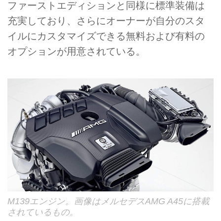
ファーストエディションと同様に標準装備は
充実しており、さらにオーナーが自分のスタ
イルにカスタマイズできる無料および有料の
オプションが用意されている。
M139エンジン。画像はメルセデスAMG A45に搭載
されているもの。