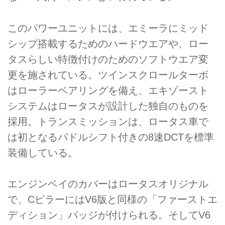
このパワーユニットには、エミーラにミッド
シップ搭載するためのハードウエアや、ロー
タスらしい特徴付けのためのソフトウエア変
更を施されている。ツインスクロールターボ
はローラーベアリングを備え、エキゾースト
システムはロータスが設計した独自のものを
採用。トランスミッションは、ロータス車で
は初となるパドルシフト付きの8速DCTを標準
装備している。
エンジンベイのカバーはロータスオリジナル
で、CピラーにはV6版と同様の「ファーストエ
ディション」バッジが付けられる。そしてV6