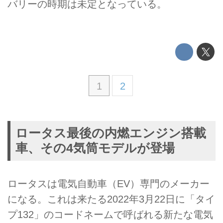
バリーの時期は未定となっている。
1
2
ロータス最後の内燃エンジン搭載
車、その4気筒モデルが登場
ロータスは電気自動車（EV）専門のメーカー
になる。これは来たる2022年3月22日に「タイ
プ132」のコードネームで呼ばれる新たな電気