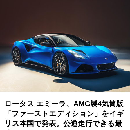
ロータス エミーラ、AMG製4気筒版
「ファーストエディション」をイギ
リス本国で発表。公道走行できる最