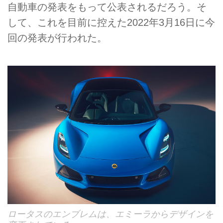
自動車の発表をもって公表されるだろう。そ
して、これを目前に控えた2022年3月16日に今
回の発表が行われた。
ロータスのエンブレムは、エミーラからデザインを