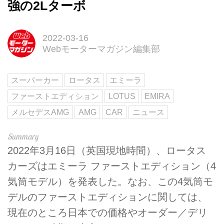
強の2Lターボ
2022-03-16
Webモーターマガジン編集部
スーパーカー
ロータス
エミーラ
ファーストエディション
LOTUS
EMIRA
メルセデスAMG
AMG
CAR
ニュース
2022年3月16日（英国現地時間）、ロータス
カーズはエミーラ ファーストエディション（4
気筒モデル）を発表した。なお、この4気筒モ
デルのファーストエディションに関しては、
現在のところ日本での価格やオーダー／デリ