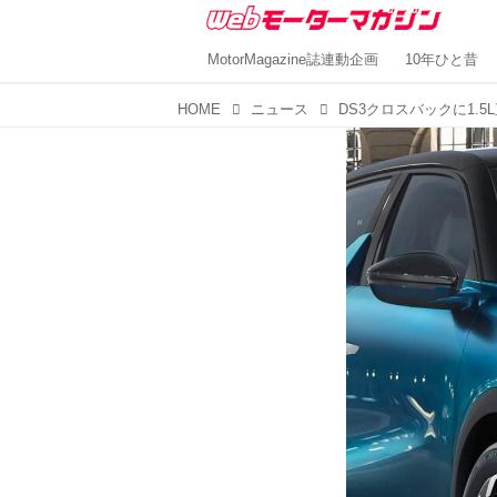
MotorMagazine誌連動企画
10年ひと昔
HOME
ニュース