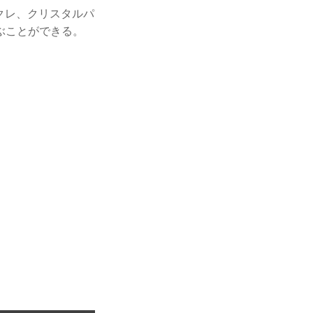
ナクレ、クリスタルパ
ぶことができる。