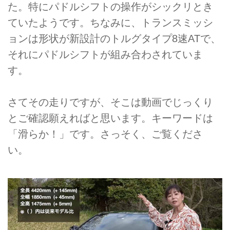
た。特にパドルシフトの操作がシックリとき
ていたようです。ちなみに、トランスミッシ
ョンは形状が新設計のトルグタイプ8速ATで、
それにパドルシフトが組み合わされていま
す。
さてその走りですが、そこは動画でじっくり
とご確認願えればと思います。キーワードは
「滑らか！」です。さっそく、ご覧くださ
い。