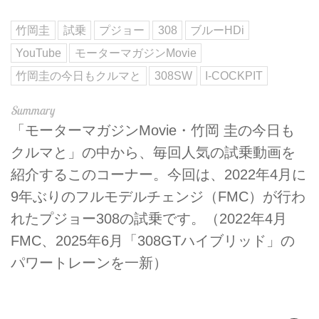
竹岡圭
試乗
プジョー
308
ブルーHDi
YouTube
モーターマガジンMovie
竹岡圭の今日もクルマと
308SW
I-COCKPIT
「モーターマガジンMovie・竹岡 圭の今日も
クルマと」の中から、毎回人気の試乗動画を
紹介するこのコーナー。今回は、2022年4月に
9年ぶりのフルモデルチェンジ（FMC）が行わ
れたプジョー308の試乗です。（2022年4月
FMC、2025年6月「308GTハイブリッド」の
パワートレーンを一新）