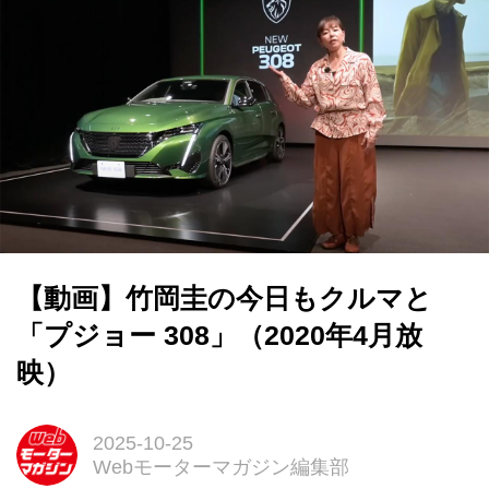
【動画】竹岡圭の今日もクルマと
「プジョー 308」（2020年4月放
映）
2025-10-25
Webモーターマガジン編集部