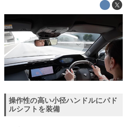
操作性の高い小径ハンドルにパド
ルシフトを装備