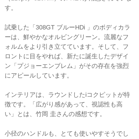
す。
試乗した「308GT ブルーHDi 」のボディカラ
ーは、鮮やかなオルビングリーン。流麗なフ
ォルムをより引き立てています。そして、フ
ロントに目をやれば、新たに誕生したデザイ
ン「プジョーエンブレム」がその存在を強烈
にアピールしています。
インテリアは、ラウンドしたiコクピットが特
徴です。「広がり感があって、視認性も高
い」とは、竹岡 圭さんの感想です。
小径のハンドルも、とても使いやすそうでし