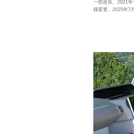
一部改良、2021
様変更、2025年7月