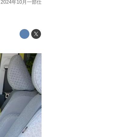
024年10月一部仕