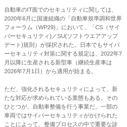
自動車のIT面でのセキュリティに関しては、
2020年6月に国連組織の「自動車規準調和世界
フォーラム（WP29)」において、「CS（サイ
バーセキュリティ)／SU(ソフトウエアアップ
デート)規則）が採択された。日本でもサイバ
ーセキュリティ対策に関する規定は、2022年7
月以降に生産される新型車（継続生産車は
2026年7月1日）から適用が始まる。
ただ、強化されるセキュリティによって、新
たな対応が求められている業態もある。その
ひとつが、自動車整備を行う事業だ。一部の
車両ではサイバーセキュリティがかけられた
ことによって、整備プロセスの中で重要な診