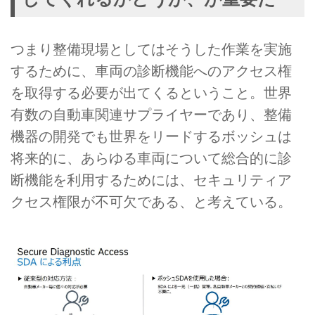
つまり整備現場としてはそうした作業を実施
するために、車両の診断機能へのアクセス権
を取得する必要が出てくるということ。世界
有数の自動車関連サプライヤーであり、整備
機器の開発でも世界をリードするボッシュは
将来的に、あらゆる車両について総合的に診
断機能を利用するためには、セキュリティア
クセス権限が不可欠である、と考えている。