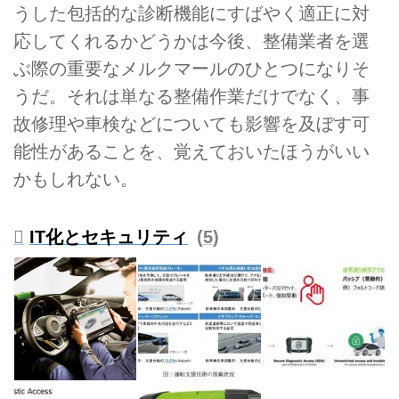
うした包括的な診断機能にすばやく適正に対
応してくれるかどうかは今後、整備業者を選
ぶ際の重要なメルクマールのひとつになりそ
うだ。それは単なる整備作業だけでなく、事
故修理や車検などについても影響を及ぼす可
能性があることを、覚えておいたほうがいい
かもしれない。
IT化とセキュリティ
5