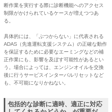
断作業を実行する際に診断機能へのアクセス
制限がかけられているケースが増えつつあ
る。
具体的には、「ぶつからない」に代表される
ADAS（先進運転支援システム）の正確な動作
を保証するために必要なエーミングなどの補
正作業にも、影響を及ぼす可能性があるとい
う。場合によっては、エンジンオイルを交換
後に行うサービスインターバルリセットなど
も、不可能になりかねない。
包括的な診断に適時、適正に対応
してくれるかどうか、が重要だ