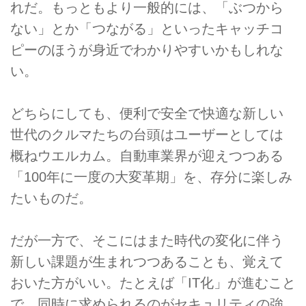
れだ。もっともより一般的には、「ぶつから
ない」とか「つながる」といったキャッチコ
ピーのほうが身近でわかりやすいかもしれな
い。
どちらにしても、便利で安全で快適な新しい
世代のクルマたちの台頭はユーザーとしては
概ねウエルカム。自動車業界が迎えつつある
「100年に一度の大変革期」を、存分に楽しみ
たいものだ。
だが一方で、そこにはまた時代の変化に伴う
新しい課題が生まれつつあることも、覚えて
おいた方がいい。たとえば「IT化」が進むこと
で、同時に求められるのがセキュリティの強