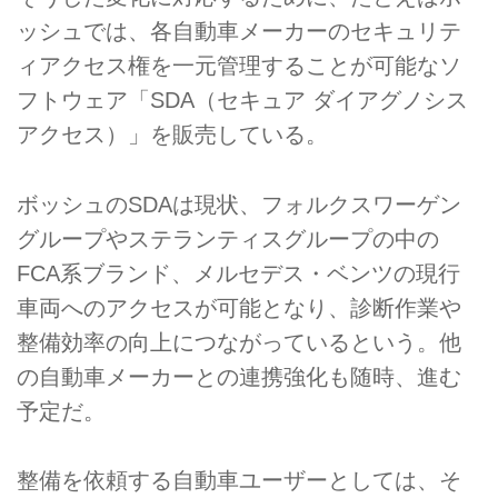
ッシュでは、各自動車メーカーのセキュリテ
ィアクセス権を一元管理することが可能なソ
フトウェア「SDA（セキュア ダイアグノシス
アクセス）」を販売している。
ボッシュのSDAは現状、フォルクスワーゲン
グループやステランティスグループの中の
FCA系ブランド、メルセデス・ベンツの現行
車両へのアクセスが可能となり、診断作業や
整備効率の向上につながっているという。他
の自動車メーカーとの連携強化も随時、進む
予定だ。
整備を依頼する自動車ユーザーとしては、そ