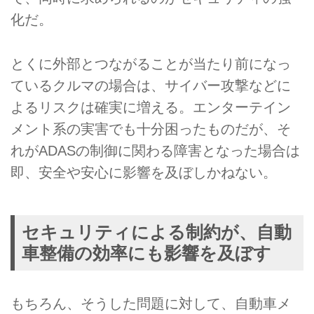
化だ。
とくに外部とつながることが当たり前になっ
ているクルマの場合は、サイバー攻撃などに
よるリスクは確実に増える。エンターテイン
メント系の実害でも十分困ったものだが、そ
れがADASの制御に関わる障害となった場合は
即、安全や安心に影響を及ぼしかねない。
セキュリティによる制約が、自動
車整備の効率にも影響を及ぼす
もちろん、そうした問題に対して、自動車メ