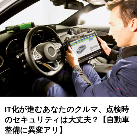
IT化が進むあなたのクルマ、点検時
のセキュリティは大丈夫？【自動車
整備に異変アリ】