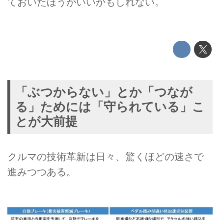
ておいたほうがいいかもしれない。
「ぶつからない」とか「つなが
る」ためには「守られている」こ
とが大前提
クルマの技術革新は日々、驚くほどの速さで
進みつつある。