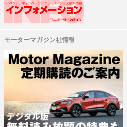
モーターマガジン社情報