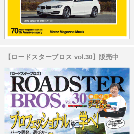
【ロードスターブロス vol.30】販売中