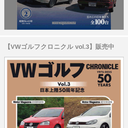
【VWゴルフクロニクル vol.3】販売中