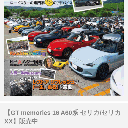
【GT memories 16 A60系 セリカ/セリカ
XX】販売中