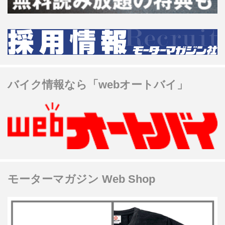
バイク情報なら「webオートバイ」
モーターマガジン Web Shop