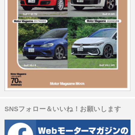
SNSフォロー＆いいね！お願いします