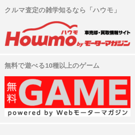
クルマ査定の雑学知るなら「ハウモ」
無料で遊べる10種以上のゲーム