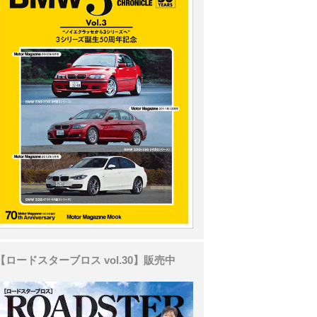
【ロードスターブロス vol.30】販売中