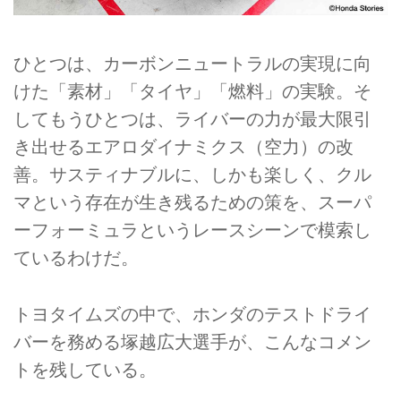
ひとつは、カーボンニュートラルの実現に向
けた「素材」「タイヤ」「燃料」の実験。そ
してもうひとつは、ライバーの力が最大限引
き出せるエアロダイナミクス（空力）の改
善。サスティナブルに、しかも楽しく、クル
マという存在が生き残るための策を、スーパ
ーフォーミュラというレースシーンで模索し
ているわけだ。
トヨタイムズの中で、ホンダのテストドライ
バーを務める塚越広大選手が、こんなコメン
トを残している。