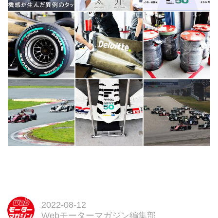
2022-08-12
Webモーターマガジン編集部