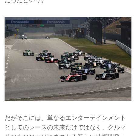
だがそこには、単なるエンターテインメント
としてのレースの未来だけではなく、クルマ