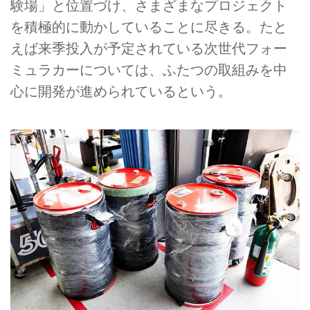
験場」と位置づけ、さまざまなプロジェクト
を積極的に動かしていることに尽きる。たと
えば来季投入が予定されている次世代フォー
ミュラカーについては、ふたつの取組みを中
心に開発が進められているという。