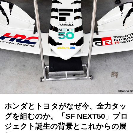
ホンダとトヨタがなぜ今、全力タッ
グを組むのか。「SF NEXT50」プロ
ジェクト誕生の背景とこれからの展