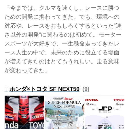
「今までは、クルマを速くし、レースに勝つ
ための開発に携わってきた。でも、環境への
対応や、レースをおもしろくするといった“速
さ以外の開発”に関わるのは初めて。モーター
スポーツが大好きで、一生懸命走ってきたレ
ース人生の中で、未来のために役立てる場面
が増えてきたのはとてもうれしい。走る意味
が変わってきた」
ホンダ×トヨタ SF NEXT50
9