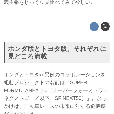
義主張をじっくり見比べてみて欲しい。
ホンダ版とトヨタ版、それぞれに
見どころ満載
ホンダとトヨタが異例のコラボレーションを
組むプロジェクトの名前は「SUPER
FORMULANEXT50（スーパーフォーミュラ・
ネクストゴー／以下、SF NEXT50）」。きっ
かけは、自動車レースの未来に対する危機感
だったという。