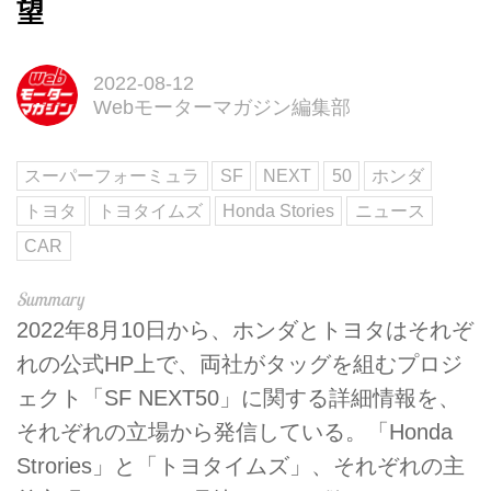
望
2022-08-12
Webモーターマガジン編集部
スーパーフォーミュラ
SF
NEXT
50
ホンダ
トヨタ
トヨタイムズ
Honda Stories
ニュース
CAR
2022年8月10日から、ホンダとトヨタはそれぞ
れの公式HP上で、両社がタッグを組むプロジ
ェクト「SF NEXT50」に関する詳細情報を、
それぞれの立場から発信している。「Honda
Strories」と「トヨタイムズ」、それぞれの主