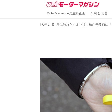
MotorMagazine誌連動企画
10年ひと昔
HOME