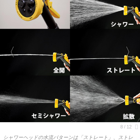
シャワーヘッドの水流パターンは「ストレート」、ストレ