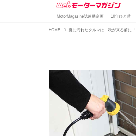
MotorMagazine誌連動企画
10年ひと昔
HOME