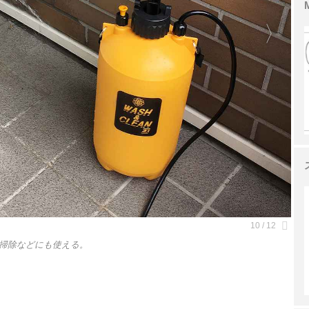
掃除などにも使える。