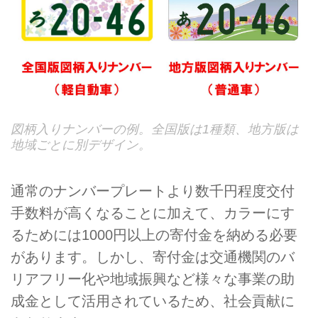
図柄入りナンバーの例。全国版は1種類、地方版は
地域ごとに別デザイン。
通常のナンバープレートより数千円程度交付
手数料が高くなることに加えて、カラーにす
るためには1000円以上の寄付金を納める必要
があります。しかし、寄付金は交通機関のバ
リアフリー化や地域振興など様々な事業の助
成金として活用されているため、社会貢献に