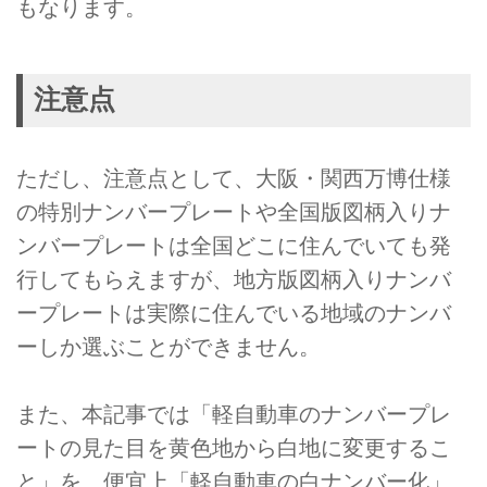
もなります。
注意点
ただし、注意点として、大阪・関西万博仕様
の特別ナンバープレートや全国版図柄入りナ
ンバープレートは全国どこに住んでいても発
行してもらえますが、地方版図柄入りナンバ
ープレートは実際に住んでいる地域のナンバ
ーしか選ぶことができません。
また、本記事では「軽自動車のナンバープレ
ートの見た目を黄色地から白地に変更するこ
と」を、便宜上「軽自動車の白ナンバー化」