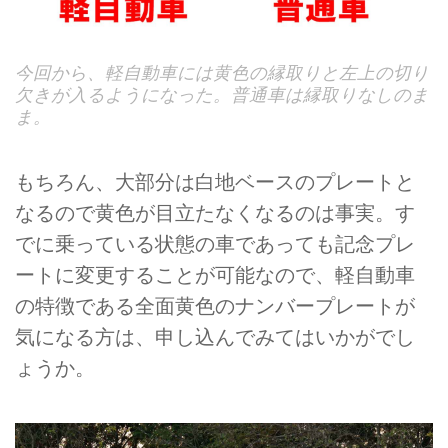
今回から、軽自動車には黄色の縁取りと左上の切り
欠きが入るようになった。普通車は縁取りなしのま
ま。
もちろん、大部分は白地ベースのプレートと
なるので黄色が目立たなくなるのは事実。す
でに乗っている状態の車であっても記念プレ
ートに変更することが可能なので、軽自動車
の特徴である全面黄色のナンバープレートが
気になる方は、申し込んでみてはいかがでし
ょうか。