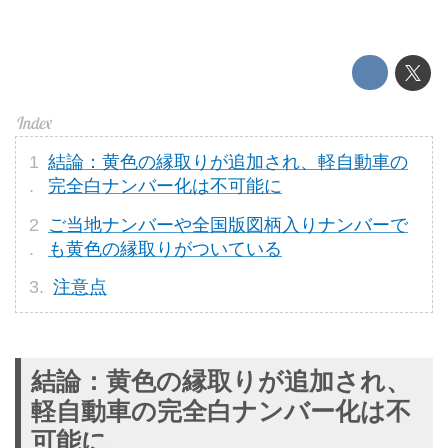
結論：黄色の縁取りが追加され、軽自動車の
完全白ナンバー化は不可能に
ご当地ナンバーや全国版図柄入りナンバーで
も黄色の縁取りがついている
注意点
結論：黄色の縁取りが追加され、
軽自動車の完全白ナンバー化は不
可能に