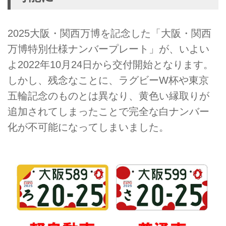
2025大阪・関西万博を記念した「大阪・関西
万博特別仕様ナンバープレート」が、いよい
よ2022年10月24日から交付開始となります。
しかし、残念なことに、ラグビーW杯や東京
五輪記念のものとは異なり、黄色い縁取りが
追加されてしまったことで完全な白ナンバー
化が不可能になってしまいました。