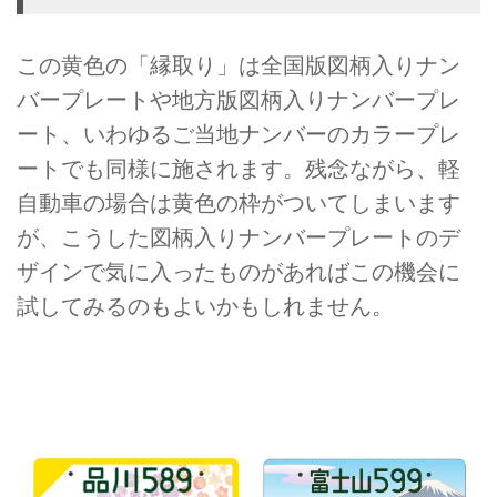
この黄色の「縁取り」は全国版図柄入りナン
バープレートや地方版図柄入りナンバープレ
ート、いわゆるご当地ナンバーのカラープレ
ートでも同様に施されます。残念ながら、軽
自動車の場合は黄色の枠がついてしまいます
が、こうした図柄入りナンバープレートのデ
ザインで気に入ったものがあればこの機会に
試してみるのもよいかもしれません。