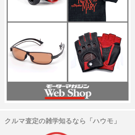
クルマ査定の雑学知るなら「ハウモ」