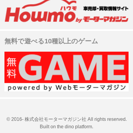
無料で遊べる10種以上のゲーム
© 2016- 株式会社モーターマガジン社 All rights reserved.
Built on
the dino platform
.