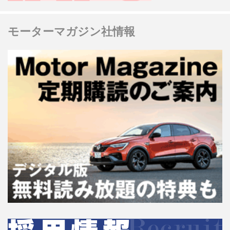
モーターマガジン社情報