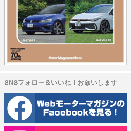
SNSフォロー＆いいね！お願いします