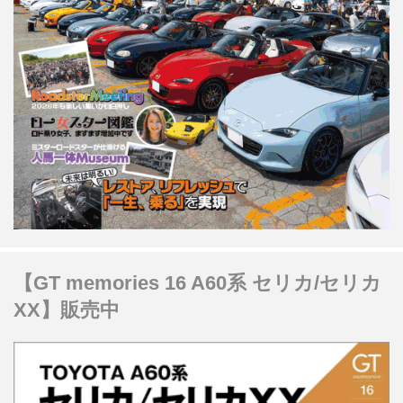
【GT memories 16 A60系 セリカ/セリカ
XX】販売中