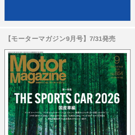
【モーターマガジン9月号】7/31発売