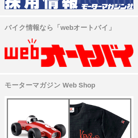
バイク情報なら「webオートバイ」
モーターマガジン Web Shop