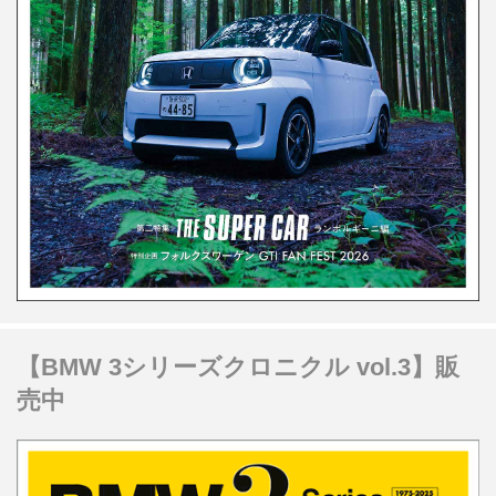
【BMW 3シリーズクロニクル vol.3】販
売中