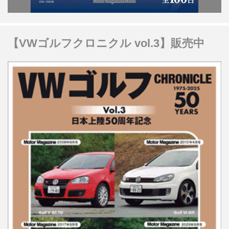
【VWゴルフクロニクル vol.3】販売中