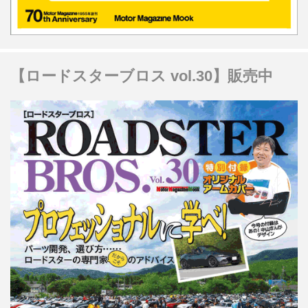
【ロードスターブロス vol.30】販売中