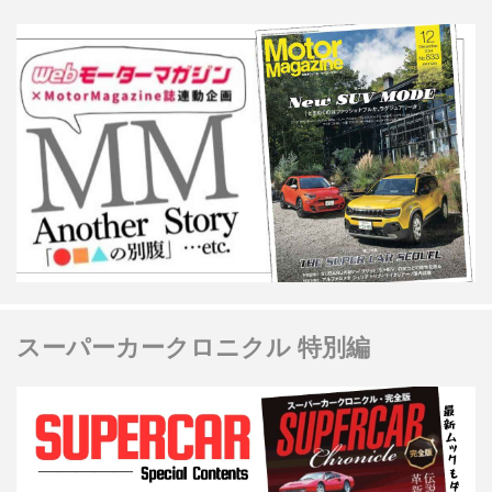
スーパーカークロニクル 特別編