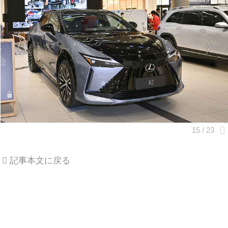
記事本文に戻る