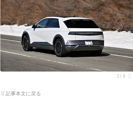
記事本文に戻る