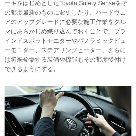
ーキをはじめとしたToyota Safety Senseをそ
の都度最新のものに変更したり、ハードウェ
アのアップグレードに必要な施工作業をクル
マにあらかじめ織り込んでおくことで、ブラ
インドスポットモニターやパノラミックビュ
ーモニター、ステアリングヒーター、さらに
は将来登場する装備や機能もその都度後付け
できるようにする。