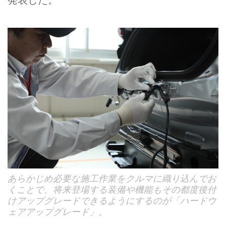
あらかじめ必要な施工作業をクルマに織り込んでお
くことで、将来登場する装備や機能もその都度後付
けアップグレードできるようにするのが「ハードウ
ェアアップグレード」。