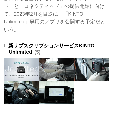
ド」と「コネクティッド」の提供開始に向け
て、2023年2月を目途に、「KINTO
Unlimited」専用のアプリを公開する予定だと
いう。
新サブスクリプションサービスKINTO
Unlimited
5