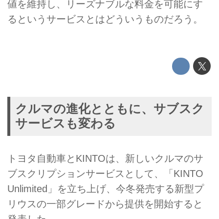
値を維持し、リーズナブルな料金を可能にす
るというサービスとはどういうものだろう。
クルマの進化とともに、サブスク
サービスも変わる
トヨタ自動車とKINTOは、新しいクルマのサ
ブスクリプションサービスとして、「KINTO
Unlimited」を立ち上げ、今冬発売する新型プ
リウスの一部グレードから提供を開始すると
発表した。