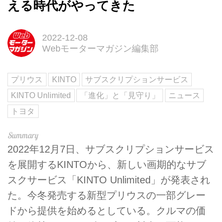
える時代がやってきた
2022-12-08
Webモーターマガジン編集部
プリウス
KINTO
サブスクリプションサービス
KINTO Unlimited
「進化」と「見守り」
ニュース
トヨタ
2022年12月7日、サブスクリプションサービス
を展開するKINTOから、新しい画期的なサブ
スクサービス「KINTO Unlimited」が発表され
た。今冬発売する新型プリウスの一部グレー
ドから提供を始めるとしている。クルマの価