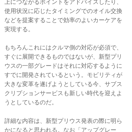
上につながるポイントをアドバイスしたり、
使用状況に応じたタイミングでのオイル交換
などを提案することで効率のよいカーケアを
実現する。
もちろんこれにはクルマ側の対応が必須で、
すぐに展開できるものではないが、新型プリ
ウスの一部グレードはそれに対応するように
すでに開発されているという。モビリティが
大きな変革を遂げようとしている今、サブス
クリプションサービスも新しい時代を迎えよ
うとしているのだ。
詳細な内容は、新型プリウス発表の際に明ら
かになると思われる。なお「アップグレー