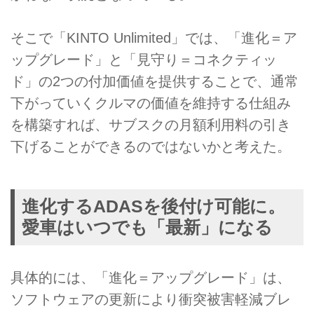
そこで「KINTO Unlimited」では、「進化＝ア
ップグレード」と「見守り＝コネクティッ
ド」の2つの付加価値を提供することで、通常
下がっていくクルマの価値を維持する仕組み
を構築すれば、サブスクの月額利用料の引き
下げることができるのではないかと考えた。
進化するADASを後付け可能に。
愛車はいつでも「最新」になる
具体的には、「進化＝アップグレード」は、
ソフトウェアの更新により衝突被害軽減ブレ