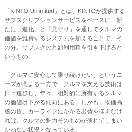
「KINTO Unlimited」とは、KINTOが提供する
サブスクリプションサービスをベースに、新
たに「進化」と「見守り」を通じてクルマの
価値を維持するシステムを加えることで、そ
の分、サブスクの月額利用料を引き下げると
いうもの。
「クルマに安心して乗り続けたい」というニ
ーズが高まる一方で、クルマを支える技術は
日々進歩し、年々、相対的に所有するクルマ
の価値は下がる傾向にある。しかも、物価高
騰の折、カーライフにかかる出費を抑えなけ
れば、クルマの魅力そのものが薄れてしまい
かねない状況となっている。