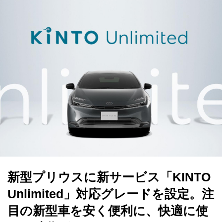
新型プリウスに新サービス「KINTO
Unlimited」対応グレードを設定。注
目の新型車を安く便利に、快適に使