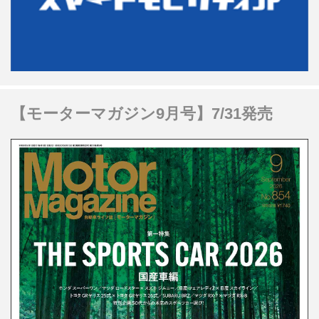
【モーターマガジン9月号】7/31発売