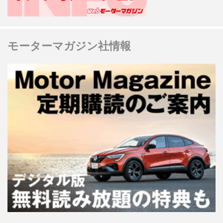
モーターマガジン社情報