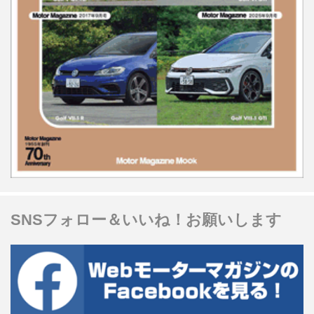
SNSフォロー＆いいね！お願いします