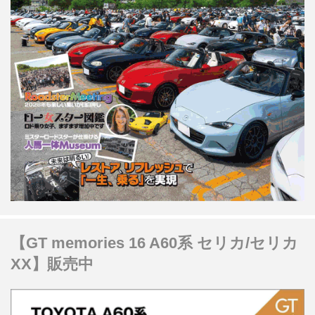
【GT memories 16 A60系 セリカ/セリカ
XX】販売中