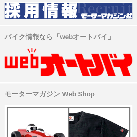
バイク情報なら「webオートバイ」
モーターマガジン Web Shop