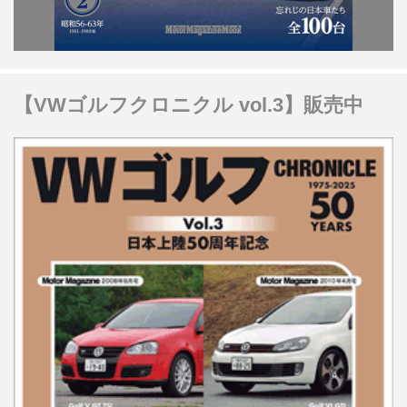
【VWゴルフクロニクル vol.3】販売中