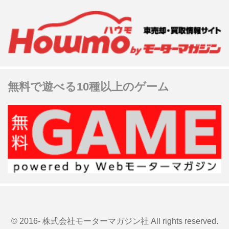
無料で遊べる10種以上のゲーム
© 2016- 株式会社モーターマガジン社 All rights reserved.