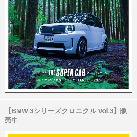
【BMW 3シリーズクロニクル vol.3】販
売中