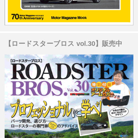
【ロードスターブロス vol.30】販売中