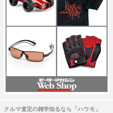
クルマ査定の雑学知るなら「ハウモ」