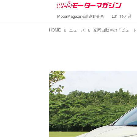
MotorMagazine誌連動企画
10年ひと昔
HOME
ニュース