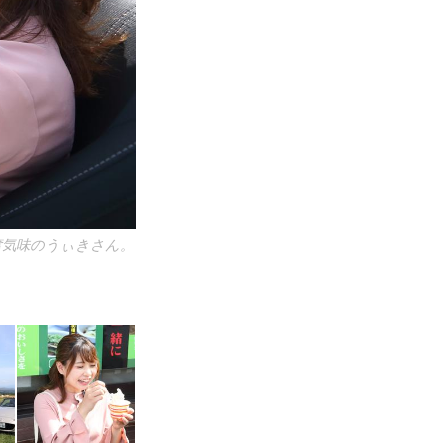
奮気味のうぃきさん。