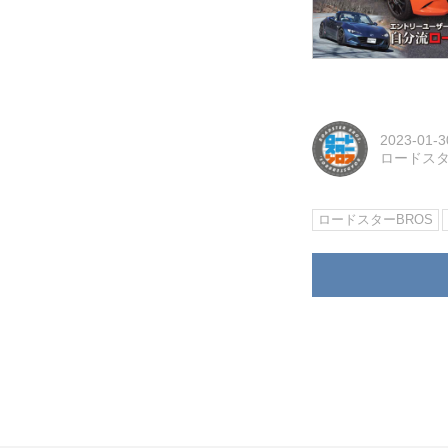
2023-01-3
ロードスタ
ロードスターBROS