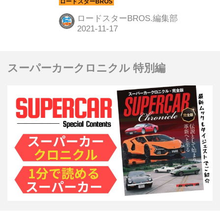
「ガレージベリー」を紹介する。
ロードスターBROS.編集部
スーパーカークロニクル 特別編