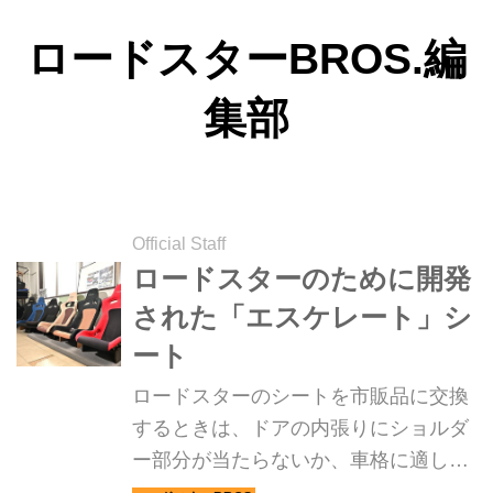
ロードスターBROS.編
集部
Official Staff
ロードスターのために開発
された「エスケレート」シ
ート
ロードスターのシートを市販品に交換
するときは、ドアの内張りにショルダ
ー部分が当たらないか、車格に適した
シートサイズなのか、ホールド性や使